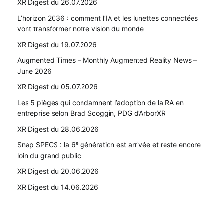
XR Digest du 26.07.2026
L’horizon 2036 : comment l’IA et les lunettes connectées
vont transformer notre vision du monde
XR Digest du 19.07.2026
Augmented Times – Monthly Augmented Reality News –
June 2026
XR Digest du 05.07.2026
Les 5 pièges qui condamnent l’adoption de la RA en
entreprise selon Brad Scoggin, PDG d’ArborXR
XR Digest du 28.06.2026
Snap SPECS : la 6ᵉ génération est arrivée et reste encore
loin du grand public.
XR Digest du 20.06.2026
XR Digest du 14.06.2026