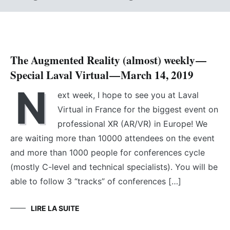
The Augmented Reality (almost) weekly —
Special Laval Virtual — March 14, 2019
N
ext week, I hope to see you at Laval
Virtual in France for the biggest event on
professional XR (AR/VR) in Europe! We
are waiting more than 10000 attendees on the event
and more than 1000 people for conferences cycle
(mostly C-level and technical specialists). You will be
able to follow 3 “tracks” of conferences […]
LIRE LA SUITE