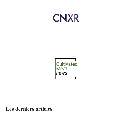
Les derniers articles