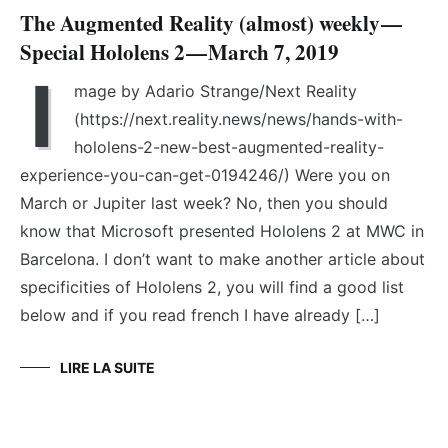
The Augmented Reality (almost) weekly —
Special Hololens 2 — March 7, 2019
I
mage by Adario Strange/Next Reality
(https://next.reality.news/news/hands-with-
hololens-2-new-best-augmented-reality-
experience-you-can-get-0194246/) Were you on
March or Jupiter last week? No, then you should
know that Microsoft presented Hololens 2 at MWC in
Barcelona. I don’t want to make another article about
specificities of Hololens 2, you will find a good list
below and if you read french I have already […]
LIRE LA SUITE