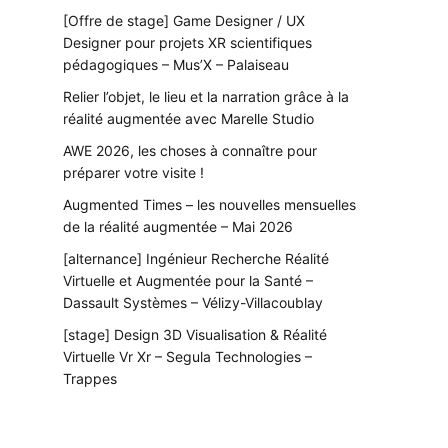
[Offre de stage] Game Designer / UX
Designer pour projets XR scientifiques
pédagogiques – Mus’X – Palaiseau
Relier l’objet, le lieu et la narration grâce à la
réalité augmentée avec Marelle Studio
AWE 2026, les choses à connaître pour
préparer votre visite !
Augmented Times – les nouvelles mensuelles
de la réalité augmentée – Mai 2026
[alternance] Ingénieur Recherche Réalité
Virtuelle et Augmentée pour la Santé –
Dassault Systèmes – Vélizy-Villacoublay
[stage] Design 3D Visualisation & Réalité
Virtuelle Vr Xr – Segula Technologies –
Trappes