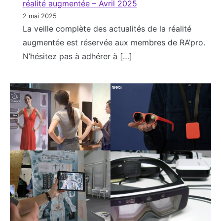
réalité augmentée – Avril 2025
2 mai 2025
La veille complète des actualités de la réalité
augmentée est réservée aux membres de RA’pro.
N’hésitez pas à adhérer à […]