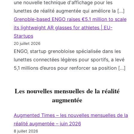
une nouvelle technique d'affichage pour les
lunettes de réalité augmentée qui améliore la […]
Grenoble-based ENGO raises €5.1 million to scale
its lightweight AR glasses for athletes | EU-
Startups
20 juillet 2026
ENGO, startup grenobloise spécialisée dans les
lunettes connectées légères pour sportifs, a levé
5,1 millions d’euros pour renforcer sa position […]
Les nouvelles mensuelles de la réalité
augmentée
Augmented Times – les nouvelles mensuelles de la
réalité augmentée – juin 2026
8 juillet 2026