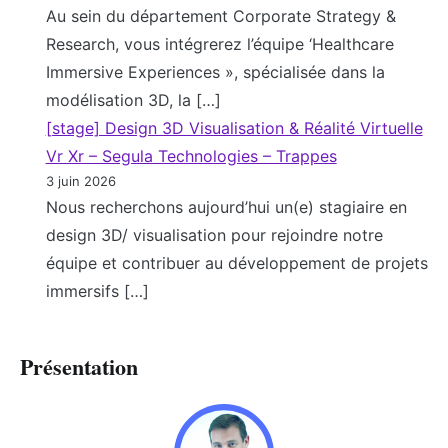
Au sein du département Corporate Strategy &
Research, vous intégrerez l’équipe ‘Healthcare
Immersive Experiences », spécialisée dans la
modélisation 3D, la […]
[stage] Design 3D Visualisation & Réalité Virtuelle
Vr Xr – Segula Technologies – Trappes
3 juin 2026
Nous recherchons aujourd’hui un(e) stagiaire en
design 3D/ visualisation pour rejoindre notre
équipe et contribuer au développement de projets
immersifs […]
Présentation