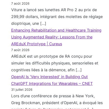
7 août 2026
Viture a lancé ses lunettes AR Pro 2 au prix de
299,99 dollars, intégrant des molettes de réglage
dioptrique, une […]
Enhancing Rehabilitation and Healthcare Training
Using Augmented Reality: Lessons From the
AREduX Prototype | Cureus
7 août 2026
AREduX est un prototype de RA conçu pour
simuler les difficultés physiques, sensorielles et
cognitives liées à la démence, afin […]
OpenAI Is 'Very Interested' in Building Out
ChatGPT Integrations for Wearables – CNET
31 juillet 2026
Lors d’une conférence de presse à New York,
Greg Brockman, président d’OpenAI, a évoqué les