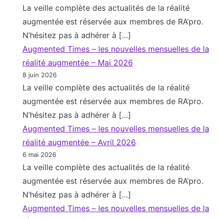
La veille complète des actualités de la réalité
augmentée est réservée aux membres de RA’pro.
N’hésitez pas à adhérer à […]
Augmented Times – les nouvelles mensuelles de la
réalité augmentée – Mai 2026
8 juin 2026
La veille complète des actualités de la réalité
augmentée est réservée aux membres de RA’pro.
N’hésitez pas à adhérer à […]
Augmented Times – les nouvelles mensuelles de la
réalité augmentée – Avril 2026
6 mai 2026
La veille complète des actualités de la réalité
augmentée est réservée aux membres de RA’pro.
N’hésitez pas à adhérer à […]
Augmented Times – les nouvelles mensuelles de la