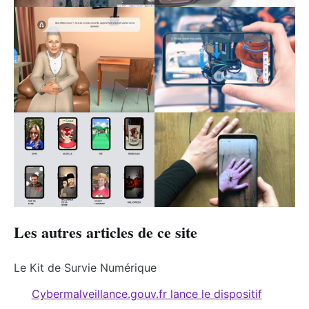
Les autres articles de ce site
Le Kit de Survie Numérique
Cybermalveillance.gouv.fr lance le dispositif