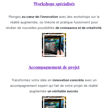
Workshops spécialisés
Plongez
au cœur de l’innovation
avec des workshops sur la
réalité augmentée, où théorie et pratique fusionnent pour
révéler de nouvelles possibilités
de croissance et de créativité
.
Accompagnement de projet
Transformez votre idée en
innovation concrète
avec un
accompagnement expert qui fait de votre projet de réalité
augmentée
un véritable succès
.