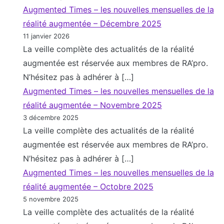
Augmented Times – les nouvelles mensuelles de la
réalité augmentée – Décembre 2025
11 janvier 2026
La veille complète des actualités de la réalité
augmentée est réservée aux membres de RA’pro.
N’hésitez pas à adhérer à […]
Augmented Times – les nouvelles mensuelles de la
réalité augmentée – Novembre 2025
3 décembre 2025
La veille complète des actualités de la réalité
augmentée est réservée aux membres de RA’pro.
N’hésitez pas à adhérer à […]
Augmented Times – les nouvelles mensuelles de la
réalité augmentée – Octobre 2025
5 novembre 2025
La veille complète des actualités de la réalité