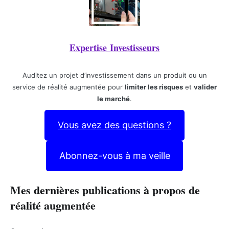
Expertise Investisseurs
Auditez un projet d’investissement dans un produit ou un
service de réalité augmentée pour
limiter les risques
et
valider
le marché
.
Vous avez des questions ?
Abonnez-vous à ma veille
Mes dernières publications à propos de
réalité augmentée