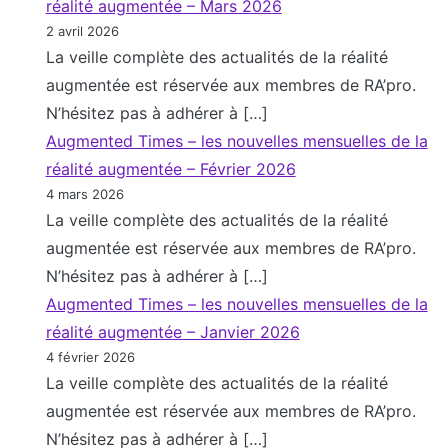
réalité augmentée – Mars 2026
2 avril 2026
La veille complète des actualités de la réalité
augmentée est réservée aux membres de RA’pro.
N’hésitez pas à adhérer à […]
Augmented Times – les nouvelles mensuelles de la
réalité augmentée – Février 2026
4 mars 2026
La veille complète des actualités de la réalité
augmentée est réservée aux membres de RA’pro.
N’hésitez pas à adhérer à […]
Augmented Times – les nouvelles mensuelles de la
réalité augmentée – Janvier 2026
4 février 2026
La veille complète des actualités de la réalité
augmentée est réservée aux membres de RA’pro.
N’hésitez pas à adhérer à […]