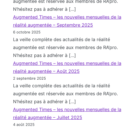
augmentée est réservée aux membres de RA’pro.
N’hésitez pas à adhérer à […]
Augmented Times – les nouvelles mensuelles de la
réalité augmentée – Septembre 2025
6 octobre 2025
La veille complète des actualités de la réalité
augmentée est réservée aux membres de RA’pro.
N’hésitez pas à adhérer à […]
Augmented Times – les nouvelles mensuelles de la
réalité augmentée – Août 2025
2 septembre 2025
La veille complète des actualités de la réalité
augmentée est réservée aux membres de RA’pro.
N’hésitez pas à adhérer à […]
Augmented Times – les nouvelles mensuelles de la
réalité augmentée – Juillet 2025
4 août 2025