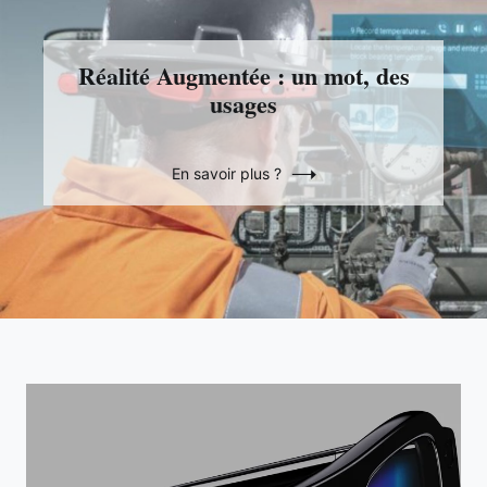
Réalité Augmentée : un mot, des
usages
En savoir plus ?