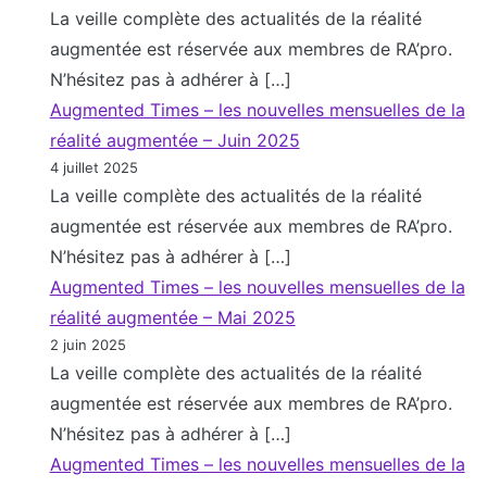
La veille complète des actualités de la réalité
augmentée est réservée aux membres de RA’pro.
N’hésitez pas à adhérer à […]
Augmented Times – les nouvelles mensuelles de la
réalité augmentée – Juin 2025
4 juillet 2025
La veille complète des actualités de la réalité
augmentée est réservée aux membres de RA’pro.
N’hésitez pas à adhérer à […]
Augmented Times – les nouvelles mensuelles de la
réalité augmentée – Mai 2025
2 juin 2025
La veille complète des actualités de la réalité
augmentée est réservée aux membres de RA’pro.
N’hésitez pas à adhérer à […]
Augmented Times – les nouvelles mensuelles de la