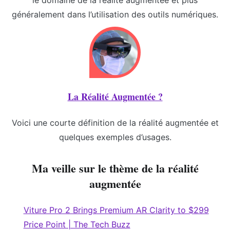
le domaine de la réalité augmentée et plus
généralement dans l’utilisation des outils numériques.
La Réalité Augmentée ?
Voici une courte définition de la réalité augmentée et
quelques exemples d’usages.
Ma veille sur le thème de la réalité
augmentée
Viture Pro 2 Brings Premium AR Clarity to $299
Price Point | The Tech Buzz