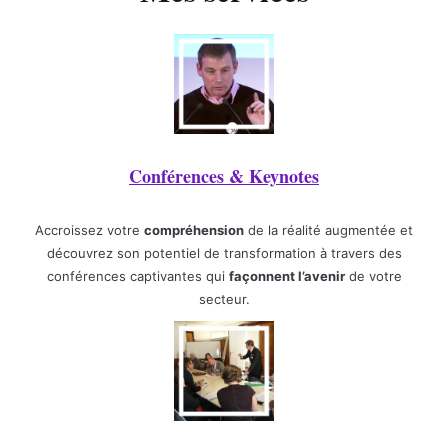
Conférences & Keynotes
Accroissez votre
compréhension
de la réalité augmentée et
découvrez son potentiel de transformation à travers des
conférences captivantes qui
façonnent l’avenir
de votre
secteur.