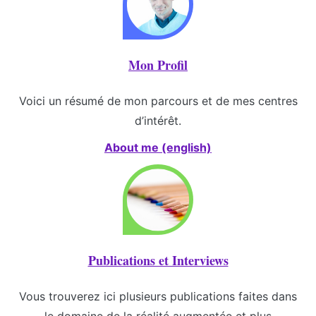
Mon Profil
Voici un résumé de mon parcours et de mes centres
d’intérêt.
About me (english)
Publications et Interviews
Vous trouverez ici plusieurs publications faites dans