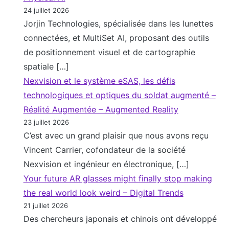
24 juillet 2026
Jorjin Technologies, spécialisée dans les lunettes
connectées, et MultiSet AI, proposant des outils
de positionnement visuel et de cartographie
spatiale […]
Nexvision et le système eSAS, les défis
technologiques et optiques du soldat augmenté –
Réalité Augmentée – Augmented Reality
23 juillet 2026
C’est avec un grand plaisir que nous avons reçu
Vincent Carrier, cofondateur de la société
Nexvision et ingénieur en électronique, […]
Your future AR glasses might finally stop making
the real world look weird – Digital Trends
21 juillet 2026
Des chercheurs japonais et chinois ont développé