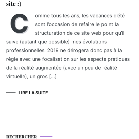
site :)
C
omme tous les ans, les vacances d’été
sont l’occasion de refaire le point la
structuration de ce site web pour qu’il
suive (autant que possible) mes évolutions
professionnelles. 2019 ne dérogera donc pas à la
règle avec une focalisation sur les aspects pratiques
de la réalité augmentée (avec un peu de réalité
virtuelle), un gros […]
LIRE LA SUITE
RECHERCHER