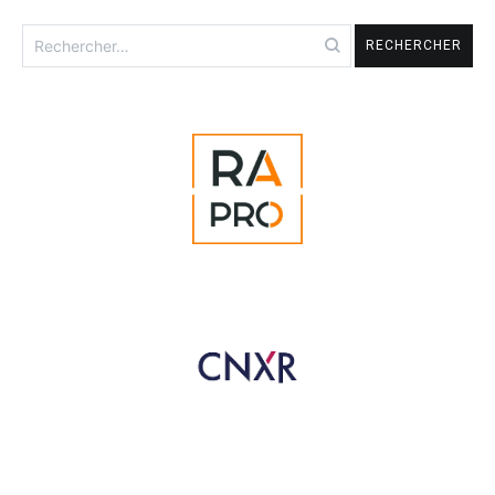
Rechercher :