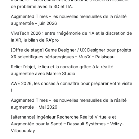
ce problème avec la 3D et l’IA.
Augmented Times – les nouvelles mensuelles de la réalité
augmentée – juin 2026
VivaTech 2026 : entre l’hégémonie de l’IA et la discrétion de
la XR, le bilan de RA’pro
[Offre de stage] Game Designer / UX Designer pour projets
XR scientifiques pédagogiques – Mus’X – Palaiseau
Relier l’objet, le lieu et la narration grâce à la réalité
augmentée avec Marelle Studio
AWE 2026, les choses à connaître pour préparer votre visite
!
Augmented Times – les nouvelles mensuelles de la réalité
augmentée – Mai 2026
[alternance] Ingénieur Recherche Réalité Virtuelle et
Augmentée pour la Santé – Dassault Systèmes – Vélizy-
Villacoublay