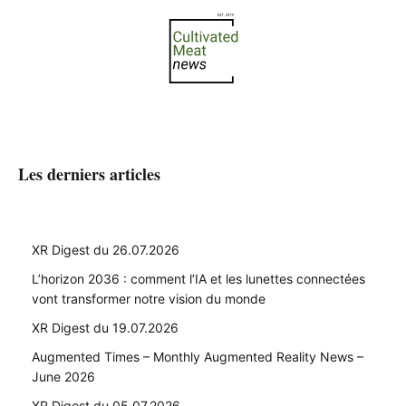
Les derniers articles
XR Digest du 26.07.2026
L’horizon 2036 : comment l’IA et les lunettes connectées
vont transformer notre vision du monde
XR Digest du 19.07.2026
Augmented Times – Monthly Augmented Reality News –
June 2026
XR Digest du 05.07.2026