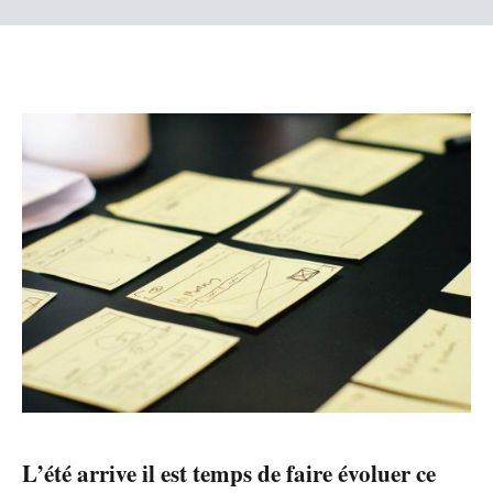
L’été arrive il est temps de faire évoluer ce