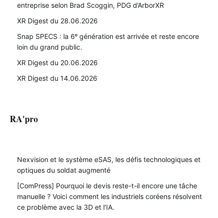
entreprise selon Brad Scoggin, PDG d’ArborXR
XR Digest du 28.06.2026
Snap SPECS : la 6ᵉ génération est arrivée et reste encore
loin du grand public.
XR Digest du 20.06.2026
XR Digest du 14.06.2026
RA'pro
Nexvision et le système eSAS, les défis technologiques et
optiques du soldat augmenté
[ComPress] Pourquoi le devis reste-t-il encore une tâche
manuelle ? Voici comment les industriels coréens résolvent
ce problème avec la 3D et l’IA.