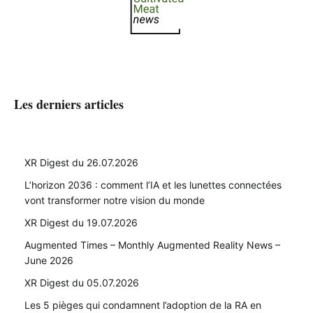
Les derniers articles
XR Digest du 26.07.2026
L’horizon 2036 : comment l’IA et les lunettes connectées
vont transformer notre vision du monde
XR Digest du 19.07.2026
Augmented Times – Monthly Augmented Reality News –
June 2026
XR Digest du 05.07.2026
Les 5 pièges qui condamnent l’adoption de la RA en