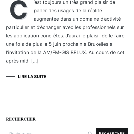
C
’est toujours un très grand plaisir de
parler des usages de la réalité
augmentée dans un domaine d’activité
particulier et d’échanger avec les professionnels sur
les application concrètes. J’aurai le plaisir de le faire
une fois de plus le 5 juin prochain à Bruxelles à
l’invitation de la AM/FM-GIS BELUX. Au cours de cet
après midi […]
LIRE LA SUITE
RECHERCHER
Rechercher :