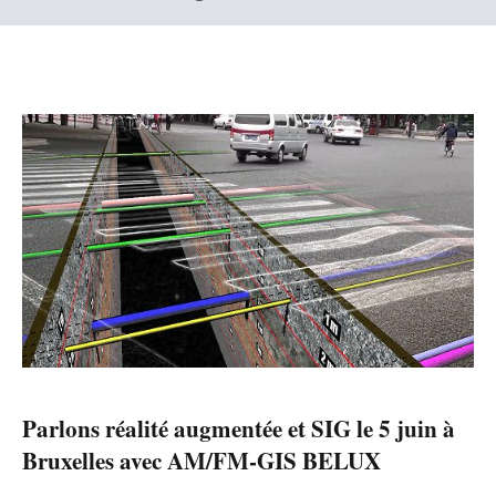
Parlons réalité augmentée et SIG le 5 juin à
Bruxelles avec AM/FM-GIS BELUX