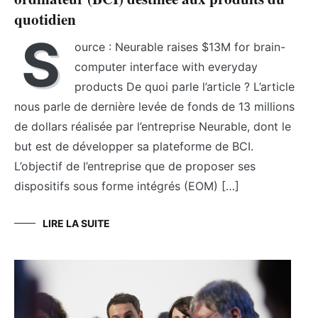
quotidien
S
ource : Neurable raises $13M for brain-
computer interface with everyday
products De quoi parle l’article ? L’article
nous parle de dernière levée de fonds de 13 millions
de dollars réalisée par l’entreprise Neurable, dont le
but est de développer sa plateforme de BCI.
L’objectif de l’entreprise que de proposer ses
dispositifs sous forme intégrés (EOM) […]
LIRE LA SUITE