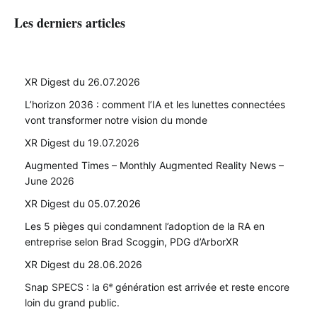
Les derniers articles
XR Digest du 26.07.2026
L’horizon 2036 : comment l’IA et les lunettes connectées
vont transformer notre vision du monde
XR Digest du 19.07.2026
Augmented Times – Monthly Augmented Reality News –
June 2026
XR Digest du 05.07.2026
Les 5 pièges qui condamnent l’adoption de la RA en
entreprise selon Brad Scoggin, PDG d’ArborXR
XR Digest du 28.06.2026
Snap SPECS : la 6ᵉ génération est arrivée et reste encore
loin du grand public.