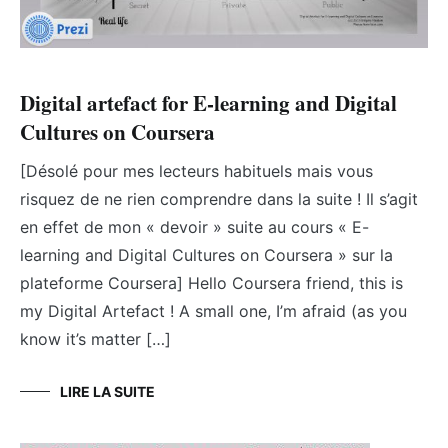
Digital artefact for E-learning and Digital
Cultures on Coursera
[Désolé pour mes lecteurs habituels mais vous
risquez de ne rien comprendre dans la suite ! Il s’agit
en effet de mon « devoir » suite au cours « E-
learning and Digital Cultures on Coursera » sur la
plateforme Coursera] Hello Coursera friend, this is
my Digital Artefact ! A small one, I’m afraid (as you
know it’s matter […]
LIRE LA SUITE