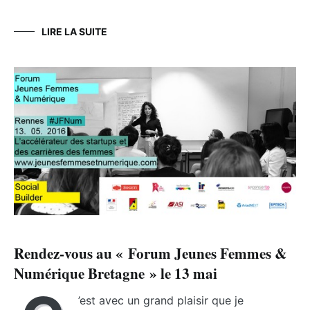
LIRE LA SUITE
Rendez-vous au « Forum Jeunes Femmes &
Numérique Bretagne » le 13 mai
’est avec un grand plaisir que je