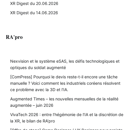
XR Digest du 20.06.2026
XR Digest du 14.06.2026
RA'pro
Nexvision et le système eSAS, les défis technologiques et
optiques du soldat augmenté
[ComPress] Pourquoi le devis reste-t-il encore une tâche
manuelle ? Voici comment les industriels coréens résolvent
ce problème avec la 3D et l’IA.
Augmented Times – les nouvelles mensuelles de la réalité
augmentée – juin 2026
VivaTech 2026 : entre l’hégémonie de l’IA et la discrétion de
la XR, le bilan de RA’pro