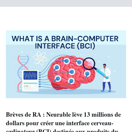
Brèves de RA : Neurable lève 13 millions de
dollars pour créer une interface cerveau-
ordinateur (BCI) destinée aux produits du