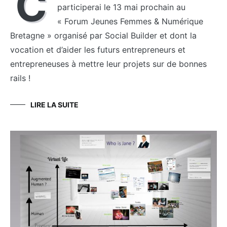
C
participerai le 13 mai prochain au
« Forum Jeunes Femmes & Numérique
Bretagne » organisé par Social Builder et dont la
vocation et d’aider les futurs entrepreneurs et
entrepreneuses à mettre leur projets sur de bonnes
rails !
LIRE LA SUITE