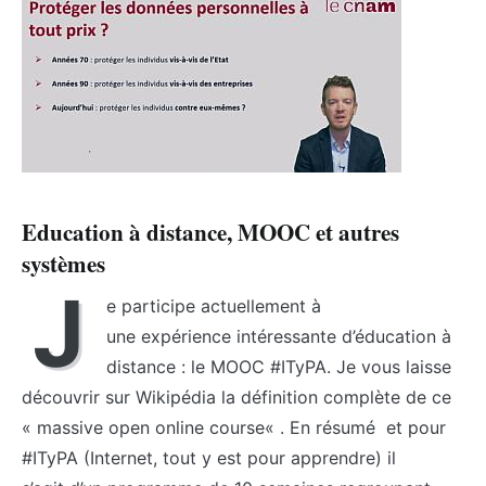
Education à distance, MOOC et autres
systèmes
J
e participe actuellement à
une expérience intéressante d’éducation à
distance : le MOOC #ITyPA. Je vous laisse
découvrir sur Wikipédia la définition complète de ce
« massive open online course« . En résumé et pour
#ITyPA (Internet, tout y est pour apprendre) il