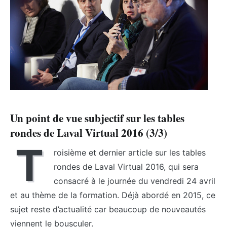
Un point de vue subjectif sur les tables
rondes de Laval Virtual 2016 (3/3)
T
roisième et dernier article sur les tables
rondes de Laval Virtual 2016, qui sera
consacré à le journée du vendredi 24 avril
et au thème de la formation. Déjà abordé en 2015, ce
sujet reste d’actualité car beaucoup de nouveautés
viennent le bousculer.