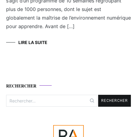
s’agit d’un programme de 10 semaines regroupant
plus de 1000 personnes, dont le sujet est
globalement la maîtrise de l’environnement numérique
pour apprendre. Avant de […]
LIRE LA SUITE
RECHERCHER
Rechercher :