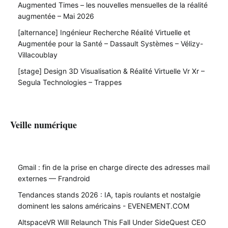
Augmented Times – les nouvelles mensuelles de la réalité
augmentée – Mai 2026
[alternance] Ingénieur Recherche Réalité Virtuelle et
Augmentée pour la Santé – Dassault Systèmes – Vélizy-
Villacoublay
[stage] Design 3D Visualisation & Réalité Virtuelle Vr Xr –
Segula Technologies – Trappes
Veille numérique
Gmail : fin de la prise en charge directe des adresses mail
externes — Frandroid
Tendances stands 2026 : IA, tapis roulants et nostalgie
dominent les salons américains - EVENEMENT.COM
AltspaceVR Will Relaunch This Fall Under SideQuest CEO