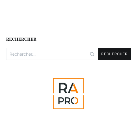
RECHERCHER
Rechercher :