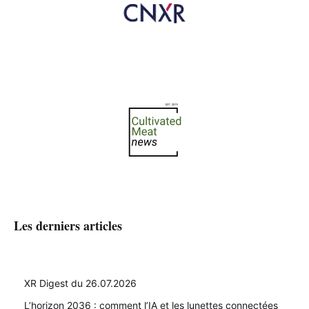
Les derniers articles
XR Digest du 26.07.2026
L’horizon 2036 : comment l’IA et les lunettes connectées