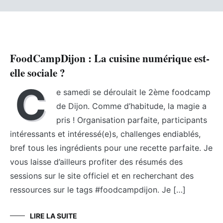
FoodCampDijon : La cuisine numérique est-
elle sociale ?
C
e samedi se déroulait le 2ème foodcamp
de Dijon. Comme d’habitude, la magie a
pris ! Organisation parfaite, participants
intéressants et intéressé(e)s, challenges endiablés,
bref tous les ingrédients pour une recette parfaite. Je
vous laisse d’ailleurs profiter des résumés des
sessions sur le site officiel et en recherchant des
ressources sur le tags #foodcampdijon. Je […]
LIRE LA SUITE