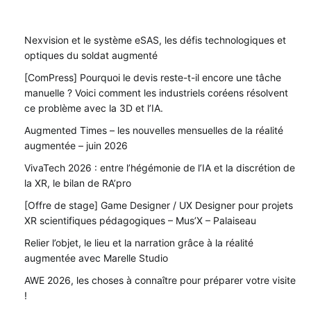
Nexvision et le système eSAS, les défis technologiques et
optiques du soldat augmenté
[ComPress] Pourquoi le devis reste-t-il encore une tâche
manuelle ? Voici comment les industriels coréens résolvent
ce problème avec la 3D et l’IA.
Augmented Times – les nouvelles mensuelles de la réalité
augmentée – juin 2026
VivaTech 2026 : entre l’hégémonie de l’IA et la discrétion de
la XR, le bilan de RA’pro
[Offre de stage] Game Designer / UX Designer pour projets
XR scientifiques pédagogiques – Mus’X – Palaiseau
Relier l’objet, le lieu et la narration grâce à la réalité
augmentée avec Marelle Studio
AWE 2026, les choses à connaître pour préparer votre visite
!