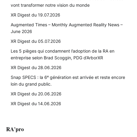
vont transformer notre vision du monde
XR Digest du 19.07.2026
Augmented Times – Monthly Augmented Reality News –
June 2026
XR Digest du 05.07.2026
Les 5 pièges qui condamnent l’adoption de la RA en
entreprise selon Brad Scoggin, PDG d’ArborXR
XR Digest du 28.06.2026
Snap SPECS : la 6ᵉ génération est arrivée et reste encore
loin du grand public.
XR Digest du 20.06.2026
XR Digest du 14.06.2026
RA'pro