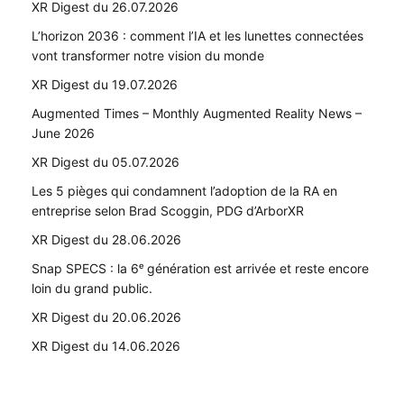
XR Digest du 26.07.2026
L’horizon 2036 : comment l’IA et les lunettes connectées
vont transformer notre vision du monde
XR Digest du 19.07.2026
Augmented Times – Monthly Augmented Reality News –
June 2026
XR Digest du 05.07.2026
Les 5 pièges qui condamnent l’adoption de la RA en
entreprise selon Brad Scoggin, PDG d’ArborXR
XR Digest du 28.06.2026
Snap SPECS : la 6ᵉ génération est arrivée et reste encore
loin du grand public.
XR Digest du 20.06.2026
XR Digest du 14.06.2026