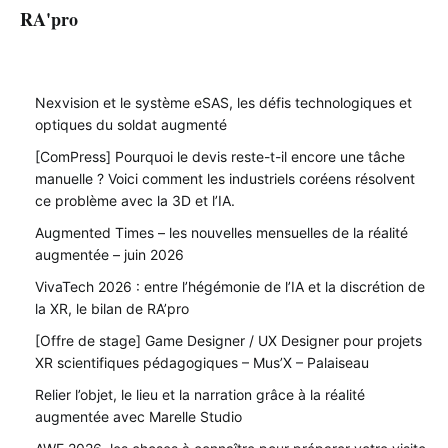
RA'pro
Nexvision et le système eSAS, les défis technologiques et
optiques du soldat augmenté
[ComPress] Pourquoi le devis reste-t-il encore une tâche
manuelle ? Voici comment les industriels coréens résolvent
ce problème avec la 3D et l’IA.
Augmented Times – les nouvelles mensuelles de la réalité
augmentée – juin 2026
VivaTech 2026 : entre l’hégémonie de l’IA et la discrétion de
la XR, le bilan de RA’pro
[Offre de stage] Game Designer / UX Designer pour projets
XR scientifiques pédagogiques – Mus’X – Palaiseau
Relier l’objet, le lieu et la narration grâce à la réalité
augmentée avec Marelle Studio