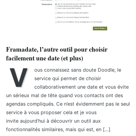
Framadate, l’autre outil pour choisir
facilement une date (et plus)
V
ous connaissez sans doute Doodle, le
service qui permet de choisir
collaborativement une date et vous évite
un sérieux mal de tête quand vos contacts ont des
agendas compliqués. Ce n’est évidemment pas le seul
service à vous proposer cela et je vous
invite aujourd’hui à découvrir un outil aux
fonctionnalités similaires, mais qui est, en […]