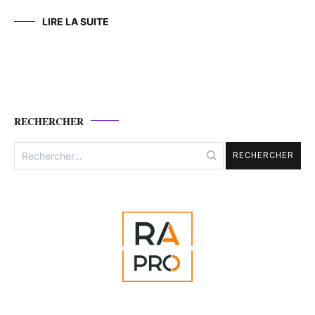
LIRE LA SUITE
RECHERCHER
Rechercher :