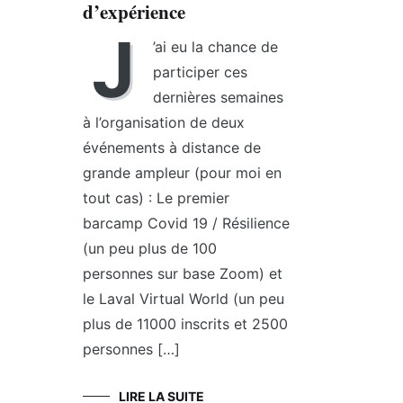
d’expérience
J
’ai eu la chance de
participer ces
dernières semaines
à l’organisation de deux
événements à distance de
grande ampleur (pour moi en
tout cas) : Le premier
barcamp Covid 19 / Résilience
(un peu plus de 100
personnes sur base Zoom) et
le Laval Virtual World (un peu
plus de 11000 inscrits et 2500
personnes […]
LIRE LA SUITE