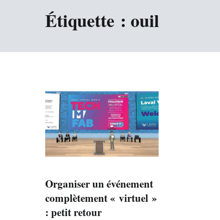
Étiquette :
ouil
Organiser un événement
complètement « virtuel »
: petit retour