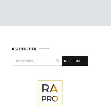
RECHERCHER
Rechercher :