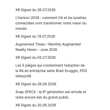
XR Digest du 26.07.2026
L’horizon 2036 : comment l’IA et les lunettes
connectées vont transformer notre vision du
monde
XR Digest du 19.07.2026
Augmented Times – Monthly Augmented
Reality News – June 2026
XR Digest du 05.07.2026
Les 5 pièges qui condamnent l’adoption de
la RA en entreprise selon Brad Scoggin, PDG
d’ArborXR
XR Digest du 28.06.2026
Snap SPECS : la 6ᵉ génération est arrivée et
reste encore loin du grand public.
XR Digest du 20.06.2026