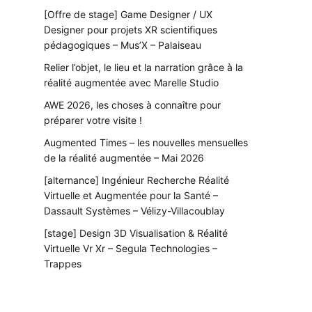
[Offre de stage] Game Designer / UX
Designer pour projets XR scientifiques
pédagogiques – Mus’X – Palaiseau
Relier l’objet, le lieu et la narration grâce à la
réalité augmentée avec Marelle Studio
AWE 2026, les choses à connaître pour
préparer votre visite !
Augmented Times – les nouvelles mensuelles
de la réalité augmentée – Mai 2026
[alternance] Ingénieur Recherche Réalité
Virtuelle et Augmentée pour la Santé –
Dassault Systèmes – Vélizy-Villacoublay
[stage] Design 3D Visualisation & Réalité
Virtuelle Vr Xr – Segula Technologies –
Trappes