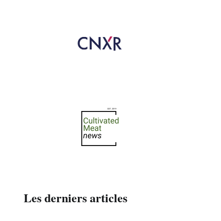
Les derniers articles