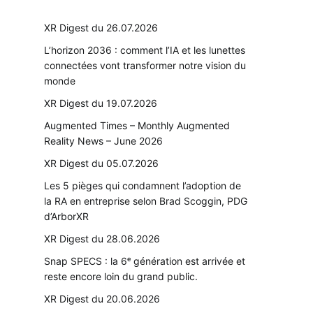
XR Digest du 26.07.2026
L’horizon 2036 : comment l’IA et les lunettes
connectées vont transformer notre vision du
monde
XR Digest du 19.07.2026
Augmented Times – Monthly Augmented
Reality News – June 2026
XR Digest du 05.07.2026
Les 5 pièges qui condamnent l’adoption de
la RA en entreprise selon Brad Scoggin, PDG
d’ArborXR
XR Digest du 28.06.2026
Snap SPECS : la 6ᵉ génération est arrivée et
reste encore loin du grand public.
XR Digest du 20.06.2026