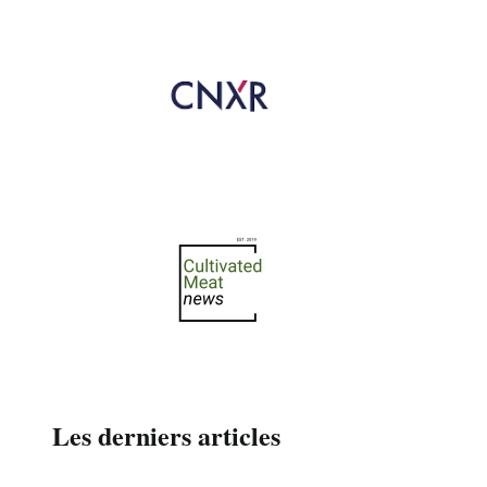
Les derniers articles