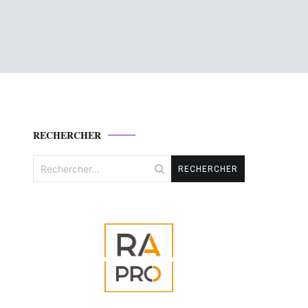
RECHERCHER
Rechercher :