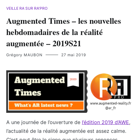
VEILLE RA SUR RA'PRO
Augmented Times – les nouvelles
hebdomadaires de la réalité
augmentée – 2019S21
Grégory MAUBON
27 mai 2019
A une journée de l’ouverture de
l’édition 2019 d’AWE
,
l’actualité de la réalité augmentée est assez calme.
C’est peut être le signe que plusieurs annonces