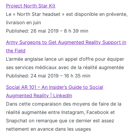
Project North Star Kit
Le « North Star headset » est disponible en prévente,
livraison en juin
Published: 26 mai 2019 – 8 h 39 min
Army Surgeons to Get Augmented Reality Support in
the Field
L’armée anglaise lance un appel d’offre pour équiper
ses services médicaux avec de la réalité augmentée
Published: 24 mai 2019 – 16 h 35 min
Social AR 101 – An Insider’s Guide to Social
Augmented Reality | LinkedIn
Dans cette comparaison des moyens de faire de la
réalité augmentée entre Instagram, Facebook et
Snapchat on remarque que ce dernier est assez
nettement en avance dans les usages