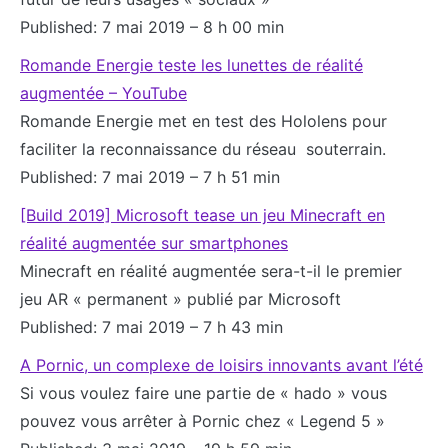
Published: 7 mai 2019 – 8 h 00 min
Romande Energie teste les lunettes de réalité
augmentée – YouTube
Romande Energie met en test des Hololens pour
faciliter la reconnaissance du réseau souterrain.
Published: 7 mai 2019 – 7 h 51 min
[Build 2019] Microsoft tease un jeu Minecraft en
réalité augmentée sur smartphones
Minecraft en réalité augmentée sera-t-il le premier
jeu AR « permanent » publié par Microsoft
Published: 7 mai 2019 – 7 h 43 min
A Pornic, un complexe de loisirs innovants avant l’été
Si vous voulez faire une partie de « hado » vous
pouvez vous arrêter à Pornic chez « Legend 5 »