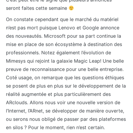
seront faites cette semaine
On constate cependant que le marché du matériel
n’est pas mort puisque Lenovo et Google annonce
des nouveautés. Microsoft pour sa part continue la
mise en place de son écosystème à destination des
professionnels. Notez également l’évolution de
Mimesys qui rejoint la galaxie Magic Leap! Une belle
preuve de reconnaissance pour une belle entreprise.
Coté usage, on remarque que les questions éthiques
se posent de plus en plus sur le développement de la
réalité augmentée et plus particulièrement des
ARclouds. Allons nous voir une nouvelle version de
l’Internet, l’ARnet, se développer de manière ouverte,
ou serons nous obligé de passer par des plateformes
en silos ? Pour le moment, rien n’est certain.