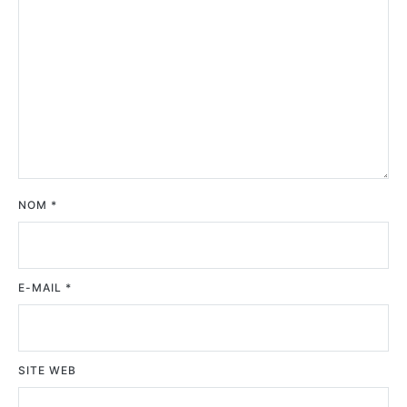
NOM
*
E-MAIL
*
SITE WEB