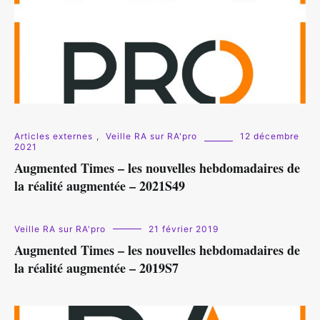
Articles externes
,
Veille RA sur RA'pro
12 décembre
2021
Augmented Times – les nouvelles hebdomadaires de
la réalité augmentée – 2021S49
Veille RA sur RA'pro
21 février 2019
Augmented Times – les nouvelles hebdomadaires de
la réalité augmentée – 2019S7