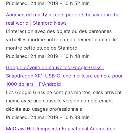
Published: 24 mai 2019 – 10 h 52 min
Augmented reality affects people’s behavior in the
real world | Stanford News
L’interaction avec des objets ou des personnes
virtuelles modifie notre comportement comme le
montre cette étude de Stanford
Published: 24 mai 2019 – 10 h 48 min
Google dévoile de nouvelles Google Glass :
Snapdragon XR1, USB-C, une meilleure caméra pour
1000 dollars – FrAndroid
Les Google Glass ne sont pas mortes, elles arrivent
même avec une nouvelle version complètement
dédiée aux usages professionnels
Published: 24 mai 2019 – 10 h 38 min
McGraw-Hill Jumps into Educational Augmented