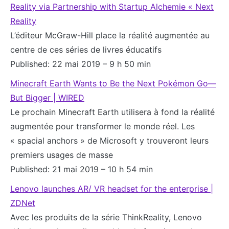
Reality via Partnership with Startup Alchemie « Next
Reality
L’éditeur McGraw-Hill place la réalité augmentée au
centre de ces séries de livres éducatifs
Published: 22 mai 2019 – 9 h 50 min
Minecraft Earth Wants to Be the Next Pokémon Go—
But Bigger | WIRED
Le prochain Minecraft Earth utilisera à fond la réalité
augmentée pour transformer le monde réel. Les
« spacial anchors » de Microsoft y trouveront leurs
premiers usages de masse
Published: 21 mai 2019 – 10 h 54 min
Lenovo launches AR/ VR headset for the enterprise |
ZDNet
Avec les produits de la série ThinkReality, Lenovo