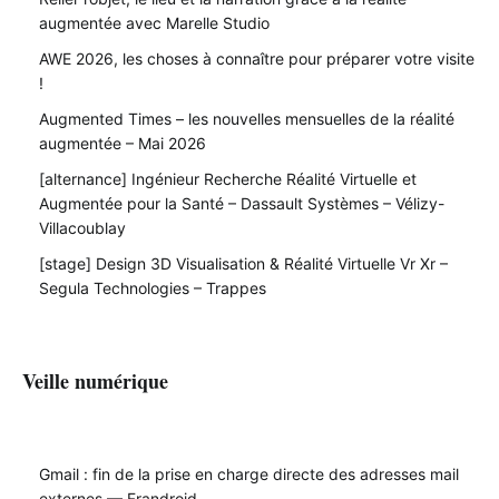
augmentée avec Marelle Studio
AWE 2026, les choses à connaître pour préparer votre visite
!
Augmented Times – les nouvelles mensuelles de la réalité
augmentée – Mai 2026
[alternance] Ingénieur Recherche Réalité Virtuelle et
Augmentée pour la Santé – Dassault Systèmes – Vélizy-
Villacoublay
[stage] Design 3D Visualisation & Réalité Virtuelle Vr Xr –
Segula Technologies – Trappes
Veille numérique
Gmail : fin de la prise en charge directe des adresses mail
externes — Frandroid