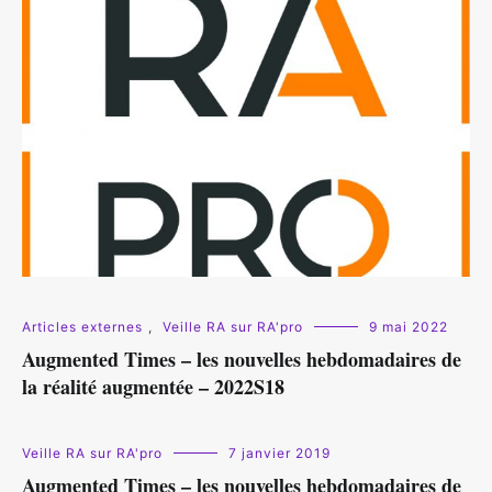
Articles externes
,
Veille RA sur RA'pro
9 mai 2022
Augmented Times – les nouvelles hebdomadaires de
la réalité augmentée – 2022S18
Veille RA sur RA'pro
7 janvier 2019
Augmented Times – les nouvelles hebdomadaires de