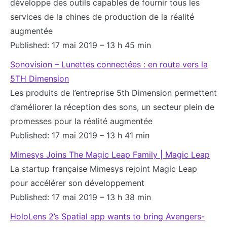
développe des outils capables de fournir tous les
services de la chines de production de la réalité
augmentée
Published: 17 mai 2019 – 13 h 45 min
Sonovision – Lunettes connectées : en route vers la
5TH Dimension
Les produits de l’entreprise 5th Dimension permettent
d’améliorer la réception des sons, un secteur plein de
promesses pour la réalité augmentée
Published: 17 mai 2019 – 13 h 41 min
Mimesys Joins The Magic Leap Family | Magic Leap
La startup française Mimesys rejoint Magic Leap
pour accélérer son développement
Published: 17 mai 2019 – 13 h 38 min
HoloLens 2’s Spatial app wants to bring Avengers-