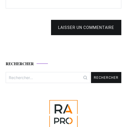
LAISSER UN COMMENTAIRE
RECHERCHER
Rechercher :