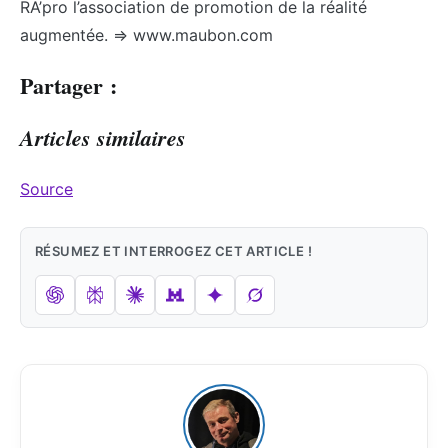
RA’pro l’association de promotion de la réalité
augmentée. => www.maubon.com
Partager :
Articles similaires
Source
RÉSUMEZ ET INTERROGEZ CET ARTICLE !