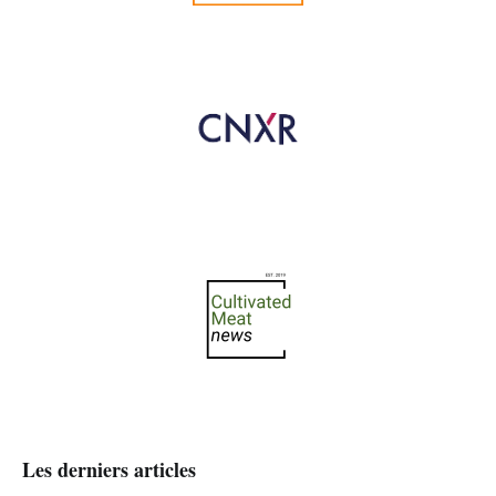
Les derniers articles