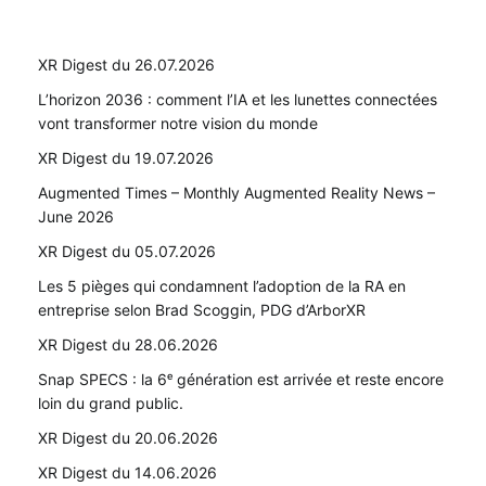
XR Digest du 26.07.2026
L’horizon 2036 : comment l’IA et les lunettes connectées
vont transformer notre vision du monde
XR Digest du 19.07.2026
Augmented Times – Monthly Augmented Reality News –
June 2026
XR Digest du 05.07.2026
Les 5 pièges qui condamnent l’adoption de la RA en
entreprise selon Brad Scoggin, PDG d’ArborXR
XR Digest du 28.06.2026
Snap SPECS : la 6ᵉ génération est arrivée et reste encore
loin du grand public.
XR Digest du 20.06.2026
XR Digest du 14.06.2026