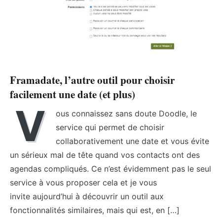
Framadate, l’autre outil pour choisir
facilement une date (et plus)
V
ous connaissez sans doute Doodle, le
service qui permet de choisir
collaborativement une date et vous évite
un sérieux mal de tête quand vos contacts ont des
agendas compliqués. Ce n’est évidemment pas le seul
service à vous proposer cela et je vous
invite aujourd’hui à découvrir un outil aux
fonctionnalités similaires, mais qui est, en […]