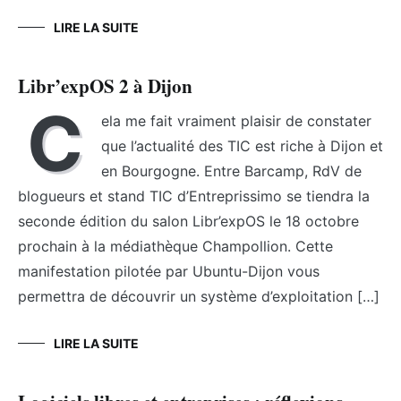
LIRE LA SUITE
Libr’expOS 2 à Dijon
C
ela me fait vraiment plaisir de constater
que l’actualité des TIC est riche à Dijon et
en Bourgogne. Entre Barcamp, RdV de
blogueurs et stand TIC d’Entreprissimo se tiendra la
seconde édition du salon Libr’expOS le 18 octobre
prochain à la médiathèque Champollion. Cette
manifestation pilotée par Ubuntu-Dijon vous
permettra de découvrir un système d’exploitation […]
LIRE LA SUITE