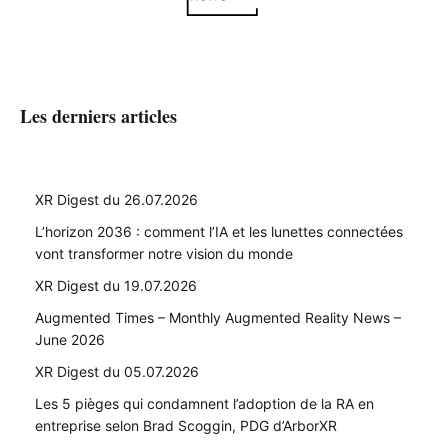
Les derniers articles
XR Digest du 26.07.2026
L’horizon 2036 : comment l’IA et les lunettes connectées
vont transformer notre vision du monde
XR Digest du 19.07.2026
Augmented Times – Monthly Augmented Reality News –
June 2026
XR Digest du 05.07.2026
Les 5 pièges qui condamnent l’adoption de la RA en
entreprise selon Brad Scoggin, PDG d’ArborXR