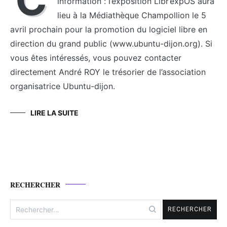
information : l’exposition Libr’expOS aura
lieu à la Médiathèque Champollion le 5
avril prochain pour la promotion du logiciel libre en
direction du grand public (www.ubuntu-dijon.org). Si
vous êtes intéressés, vous pouvez contacter
directement André ROY le trésorier de l’association
organisatrice Ubuntu-dijon.
LIRE LA SUITE
RECHERCHER
Rechercher :