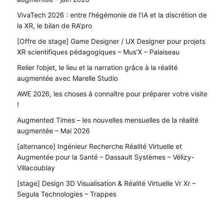
VivaTech 2026 : entre l’hégémonie de l’IA et la discrétion de
la XR, le bilan de RA’pro
[Offre de stage] Game Designer / UX Designer pour projets
XR scientifiques pédagogiques – Mus’X – Palaiseau
Relier l’objet, le lieu et la narration grâce à la réalité
augmentée avec Marelle Studio
AWE 2026, les choses à connaître pour préparer votre visite
!
Augmented Times – les nouvelles mensuelles de la réalité
augmentée – Mai 2026
[alternance] Ingénieur Recherche Réalité Virtuelle et
Augmentée pour la Santé – Dassault Systèmes – Vélizy-
Villacoublay
[stage] Design 3D Visualisation & Réalité Virtuelle Vr Xr –
Segula Technologies – Trappes