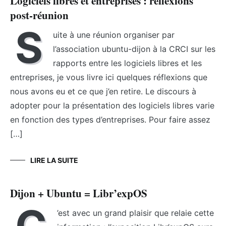
Logiciels libres et entreprises : réflexions
post-réunion
S
uite à une réunion organiser par
l’association ubuntu-dijon à la CRCI sur les
rapports entre les logiciels libres et les
entreprises, je vous livre ici quelques réflexions que
nous avons eu et ce que j’en retire. Le discours à
adopter pour la présentation des logiciels libres varie
en fonction des types d’entreprises. Pour faire assez
[…]
LIRE LA SUITE
Dijon + Ubuntu = Libr’expOS
C
’est avec un grand plaisir que relaie cette