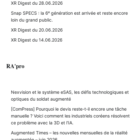
XR Digest du 28.06.2026
Snap SPECS : la 6ᵉ génération est arrivée et reste encore
loin du grand public.
XR Digest du 20.06.2026
XR Digest du 14.06.2026
RA'pro
Nexvision et le système eSAS, les défis technologiques et
optiques du soldat augmenté
[ComPress] Pourquoi le devis reste-t-il encore une tâche
manuelle ? Voici comment les industriels coréens résolvent
ce problème avec la 3D et l’IA.
Augmented Times – les nouvelles mensuelles de la réalité
augmentée – juin 2026