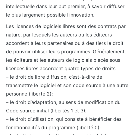
intellectuelle dans leur but premier, à savoir diffuser
le plus largement possible l’innovation.
Les licences de logiciels libres sont des contrats par
nature, par lesquels les auteurs ou les éditeurs
accordent à leurs partenaires ou à des tiers le droit
de pouvoir utiliser leurs programmes. Généralement,
les éditeurs et les auteurs de logiciels placés sous
licences libres accordent quatre types de droits:
– le droit de libre diffusion, c’est-à-dire de
transmettre le logiciel et son code source à une autre
personne (liberté 2);
– le droit d’adaptation, au sens de modification du
Code source initial (libertés 1 et 3);
– le droit d’utilisation, qui consiste à bénéficier des
fonctionnalités du programme (liberté 0);