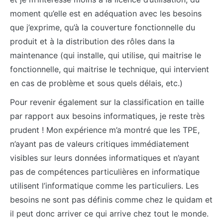
moment qu’elle est en adéquation avec les besoins
que j’exprime, qu’à la couverture fonctionnelle du
produit et à la distribution des rôles dans la
maintenance (qui installe, qui utilise, qui maitrise le
fonctionnelle, qui maitrise le technique, qui intervient
en cas de problème et sous quels délais, etc.)
Pour revenir également sur la classification en taille
par rapport aux besoins informatiques, je reste très
prudent ! Mon expérience m’a montré que les TPE,
n’ayant pas de valeurs critiques immédiatement
visibles sur leurs données informatiques et n’ayant
pas de compétences particulières en informatique
utilisent l’informatique comme les particuliers. Les
besoins ne sont pas définis comme chez le quidam et
il peut donc arriver ce qui arrive chez tout le monde.