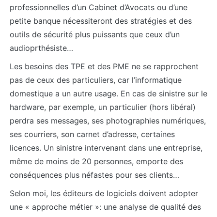
professionnelles d’un Cabinet d’Avocats ou d’une
petite banque nécessiteront des stratégies et des
outils de sécurité plus puissants que ceux d’un
audioprthésiste…
Les besoins des TPE et des PME ne se rapprochent
pas de ceux des particuliers, car l’informatique
domestique a un autre usage. En cas de sinistre sur le
hardware, par exemple, un particulier (hors libéral)
perdra ses messages, ses photographies numériques,
ses courriers, son carnet d’adresse, certaines
licences. Un sinistre intervenant dans une entreprise,
même de moins de 20 personnes, emporte des
conséquences plus néfastes pour ses clients…
Selon moi, les éditeurs de logiciels doivent adopter
une « approche métier »: une analyse de qualité des