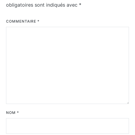
obligatoires sont indiqués avec
*
COMMENTAIRE
*
NOM
*