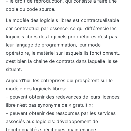
– le droit de reproduction, qui consiste à faire une
copie du code source.
Le modèle des logiciels libres est contractualisable
car contractuel par essence: ce qui différencie les
logiciels libres des logiciels propriétaires n’est pas
leur langage de programmation, leur mode
opératoire, le matériel sur lesquels ils fonctionnent…
c’est bien la chaine de contrats dans laquelle ils se
situent.
Aujourd’hui, les entreprises qui prospèrent sur le
modèle des logiciels libres:
– peuvent obtenir des redevances de leurs licences:
libre n’est pas synonyme de « gratuit »;
– peuvent obtenir des ressources par les services
associés aux logiciels: développement de
fonctionnalités spécifiques, maintenance,