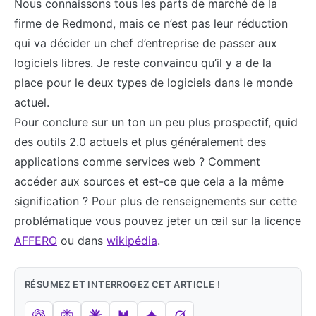
Nous connaissons tous les parts de marché de la
firme de Redmond, mais ce n’est pas leur réduction
qui va décider un chef d’entreprise de passer aux
logiciels libres. Je reste convaincu qu’il y a de la
place pour le deux types de logiciels dans le monde
actuel.
Pour conclure sur un ton un peu plus prospectif, quid
des outils 2.0 actuels et plus généralement des
applications comme services web ? Comment
accéder aux sources et est-ce que cela a la même
signification ? Pour plus de renseignements sur cette
problématique vous pouvez jeter un œil sur la licence
AFFERO
ou dans
wikipédia
.
RÉSUMEZ ET INTERROGEZ CET ARTICLE !