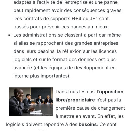
adaptés à l’activité de l’entreprise et une panne
peut rapidement avoir des conséquences graves.
Des contrats de supports H+4 ou J+1 sont
passés pour prévenir ces pannes au mieux.
Les administrations se classent à part car même
si elles se rapprochent des grandes entreprises
dans leurs besoins, la réflexion sur les licences
logiciels et sur le format des données est plus
avancée (et les équipes de développement en
interne plus importantes).
Dans tous les cas, l’
opposition
libre/propriétaire
n’est pas la
première cause de changement
à mettre en avant. En effet, les
logiciels doivent répondre à des
besoins
. Ce sont