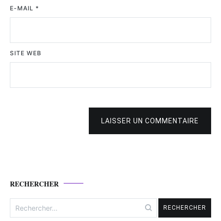
E-MAIL
*
SITE WEB
LAISSER UN COMMENTAIRE
RECHERCHER
Rechercher :