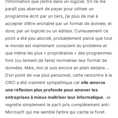
l’information que j’entre dans un logiciel. S’il ne me
paraît pas aberrant de payer pour utiliser un
programme écrit par un tiers, j’ai plus de mal à
accepter d’être enchaîné par un format de donnée, et
donc par un logiciel ou un éditeur. Curieusement ce
point a été peu abordé, probablement parce que tout
le monde est maintenant conscient du problème et
que même les plus « propriétaires » des programmes
font (ou tentent de faire) normaliser leur format de
données. Mais, moi je suis encore en plein dedans …
D’un point de vue plus personnel, cette rencontre à la
CRCI a été vraiment sympathique car
elle amorce
une réflexion plus profonde pour amener les
entreprises à mieux maîtriser leur informatique
. Je
regrette simplement le parti pris complètement anti-
Microsoft qui me semble l’arbre qui cache la foret.