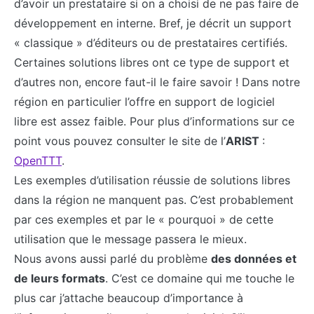
d’avoir un prestataire si on a choisi de ne pas faire de
développement en interne. Bref, je décrit un support
« classique » d’éditeurs ou de prestataires certifiés.
Certaines solutions libres ont ce type de support et
d’autres non, encore faut-il le faire savoir ! Dans notre
région en particulier l’offre en support de logiciel
libre est assez faible. Pour plus d’informations sur ce
point vous pouvez consulter le site de l’
ARIST
:
OpenTTT
.
Les exemples d’utilisation réussie de solutions libres
dans la région ne manquent pas. C’est probablement
par ces exemples et par le « pourquoi » de cette
utilisation que le message passera le mieux.
Nous avons aussi parlé du problème
des données et
de leurs formats
. C’est ce domaine qui me touche le
plus car j’attache beaucoup d’importance à