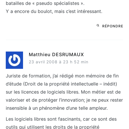
batailles de « pseudo spécialistes ».
Y a encore du boulot, mais c’est intéressant.
RÉPONDRE
Matthieu DESRUMAUX
23 avril 2008 à 23 h 52 min
Juriste de formation, j’ai rédigé mon mémoire de fin
d’étude (Droit de la propriété intellectuelle – inédit)
sur les licences de logiciels libres. Mon métier est de
valoriser et de protéger l’innovation; je ne peux rester
insensible à un phénomène d’une telle ampleur.
Les logiciels libres sont fascinants, car ce sont des
outils qui utilisent les droits de la propriété