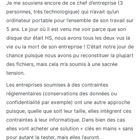
Je me souviens encore de ce chef d’entreprise (3
personnes, très technologique) qui n’avait qu’un
ordinateur portable pour l’ensemble de son travail sur
5 ans. Le jour où il est venu me voir parce que son
disque dur était HS, nous avons tous les deux vus la
vie ou la mort de son entreprise ! C’était notre jour de
chance puisque nous avons pu reconstituer la plupart
des fichiers, mais cela m’a soumis à une sacrée
tension.
Les entreprises soumises à des contraintes
réglementaires (conservations des données ou
confidentialité par exemple) ont une autre approche
puisque, quelle que soit leur taille, elles intègrent ces
contraintes à leur informatique. Dans bien des cas
elles vont acheter une solution « clés en mains » sans
pour autant la tester, mais elles l’auront.