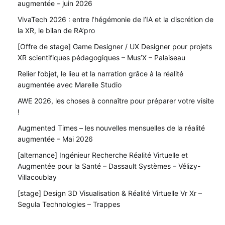
augmentée – juin 2026
VivaTech 2026 : entre l’hégémonie de l’IA et la discrétion de
la XR, le bilan de RA’pro
[Offre de stage] Game Designer / UX Designer pour projets
XR scientifiques pédagogiques – Mus’X – Palaiseau
Relier l’objet, le lieu et la narration grâce à la réalité
augmentée avec Marelle Studio
AWE 2026, les choses à connaître pour préparer votre visite
!
Augmented Times – les nouvelles mensuelles de la réalité
augmentée – Mai 2026
[alternance] Ingénieur Recherche Réalité Virtuelle et
Augmentée pour la Santé – Dassault Systèmes – Vélizy-
Villacoublay
[stage] Design 3D Visualisation & Réalité Virtuelle Vr Xr –
Segula Technologies – Trappes