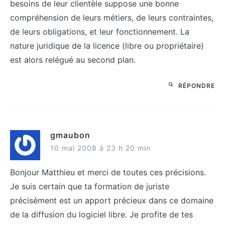
besoins de leur clientèle suppose une bonne
compréhension de leurs métiers, de leurs contraintes,
de leurs obligations, et leur fonctionnement. La
nature juridique de la licence (libre ou propriétaire)
est alors relégué au second plan.
RÉPONDRE
gmaubon
10 mai 2008 à 23 h 20 min
Bonjour Matthieu et merci de toutes ces précisions.
Je suis certain que ta formation de juriste
précisément est un apport précieux dans ce domaine
de la diffusion du logiciel libre. Je profite de tes