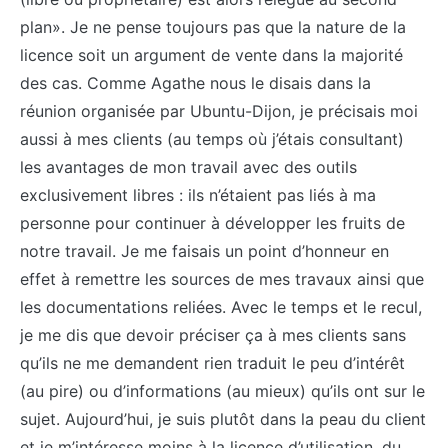
plan». Je ne pense toujours pas que la nature de la
licence soit un argument de vente dans la majorité
des cas. Comme Agathe nous le disais dans la
réunion organisée par Ubuntu-Dijon, je précisais moi
aussi à mes clients (au temps où j’étais consultant)
les avantages de mon travail avec des outils
exclusivement libres : ils n’étaient pas liés à ma
personne pour continuer à développer les fruits de
notre travail. Je me faisais un point d’honneur en
effet à remettre les sources de mes travaux ainsi que
les documentations reliées. Avec le temps et le recul,
je me dis que devoir préciser ça à mes clients sans
qu’ils ne me demandent rien traduit le peu d’intérêt
(au pire) ou d’informations (au mieux) qu’ils ont sur le
sujet. Aujourd’hui, je suis plutôt dans la peau du client
et je m’intéresse moins à la licence d’utilisation, du