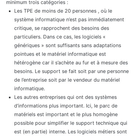
minimum trois catégories :
Les TPE de moins de 20 personnes , où le
système informatique n’est pas immédiatement
critique, se rapprochent des besoins des
particuliers. Dans ce cas, les logiciels «
génériques » sont suffisants sans adaptations
pointues et le matériel informatique est
hétérogène car il s’achète au fur et à mesure des
besoins. Le support se fait soit par une personne
de l’entreprise soit par le vendeur du matériel
informatique.
Les autres entreprises qui ont des systèmes
d’informations plus important. Ici, le parc de
matériels est important et le plus homogène
possible pour simplifier le support technique qui
est (en partie) interne. Les logiciels métiers sont