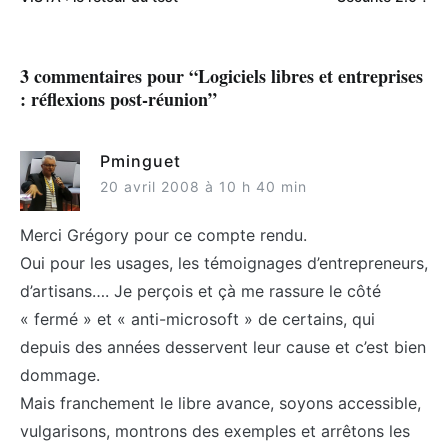
de
l’article
3 commentaires pour “
Logiciels libres et entreprises
: réflexions post-réunion
”
Pminguet
20 avril 2008 à 10 h 40 min
Merci Grégory pour ce compte rendu.
Oui pour les usages, les témoignages d’entrepreneurs,
d’artisans…. Je perçois et çà me rassure le côté
« fermé » et « anti-microsoft » de certains, qui
depuis des années desservent leur cause et c’est bien
dommage.
Mais franchement le libre avance, soyons accessible,
vulgarisons, montrons des exemples et arrêtons les