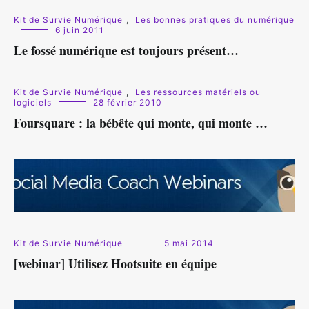
Kit de Survie Numérique
,
Les bonnes pratiques du numérique
6 juin 2011
Le fossé numérique est toujours présent…
Kit de Survie Numérique
,
Les ressources matériels ou
logiciels
28 février 2010
Foursquare : la bébête qui monte, qui monte …
Kit de Survie Numérique
5 mai 2014
[webinar] Utilisez Hootsuite en équipe