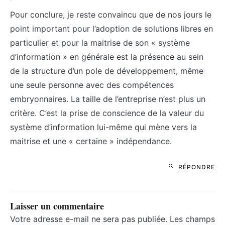
Pour conclure, je reste convaincu que de nos jours le
point important pour l’adoption de solutions libres en
particulier et pour la maitrise de son « système
d’information » en générale est la présence au sein
de la structure d’un pole de développement, même
une seule personne avec des compétences
embryonnaires. La taille de l’entreprise n’est plus un
critère. C’est la prise de conscience de la valeur du
système d’information lui-même qui mène vers la
maitrise et une « certaine » indépendance.
RÉPONDRE
Laisser un commentaire
Votre adresse e-mail ne sera pas publiée.
Les champs