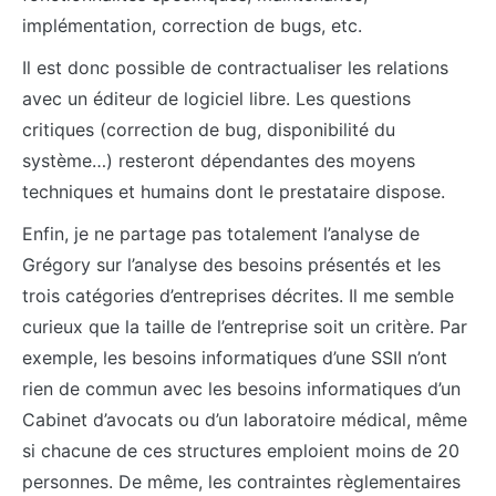
implémentation, correction de bugs, etc.
Il est donc possible de contractualiser les relations
avec un éditeur de logiciel libre. Les questions
critiques (correction de bug, disponibilité du
système…) resteront dépendantes des moyens
techniques et humains dont le prestataire dispose.
Enfin, je ne partage pas totalement l’analyse de
Grégory sur l’analyse des besoins présentés et les
trois catégories d’entreprises décrites. Il me semble
curieux que la taille de l’entreprise soit un critère. Par
exemple, les besoins informatiques d’une SSII n’ont
rien de commun avec les besoins informatiques d’un
Cabinet d’avocats ou d’un laboratoire médical, même
si chacune de ces structures emploient moins de 20
personnes. De même, les contraintes règlementaires