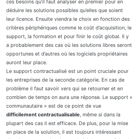
ces besoins qu’il faut analyser en premier pour en
déduire les solutions possibles qu’elles que soient
leur licence. Ensuite viendra le choix en fonction des
critères périphériques comme le coût d’acquisition, le
support, la formation et pour finir le coût global. Il y
a probablement des cas où les solutions libres seront
opportunes et d’autres où les logiciels propriétaires
auront leur place.
Le support contractualisé est un point cruciale pour
les entreprises de la seconde catégorie. En cas de
problème il faut savoir vers qui se retourner et en
combien de temps on aura une réponse. Le support «
communautaire » est de ce point de vue
difficilement contractualisable
, même si dans la
plupart des cas il est efficace. De plus, pour la mise
en place de la solution, il est toujours intéressant