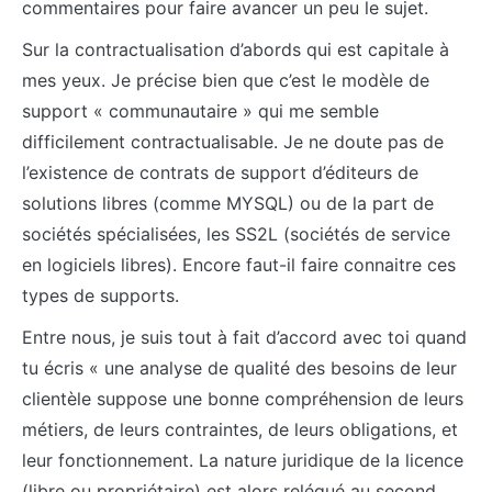
commentaires pour faire avancer un peu le sujet.
Sur la contractualisation d’abords qui est capitale à
mes yeux. Je précise bien que c’est le modèle de
support « communautaire » qui me semble
difficilement contractualisable. Je ne doute pas de
l’existence de contrats de support d’éditeurs de
solutions libres (comme MYSQL) ou de la part de
sociétés spécialisées, les SS2L (sociétés de service
en logiciels libres). Encore faut-il faire connaitre ces
types de supports.
Entre nous, je suis tout à fait d’accord avec toi quand
tu écris « une analyse de qualité des besoins de leur
clientèle suppose une bonne compréhension de leurs
métiers, de leurs contraintes, de leurs obligations, et
leur fonctionnement. La nature juridique de la licence
(libre ou propriétaire) est alors relégué au second