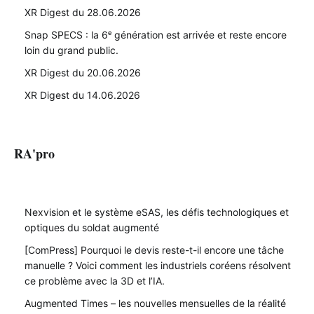
XR Digest du 28.06.2026
Snap SPECS : la 6ᵉ génération est arrivée et reste encore
loin du grand public.
XR Digest du 20.06.2026
XR Digest du 14.06.2026
RA'pro
Nexvision et le système eSAS, les défis technologiques et
optiques du soldat augmenté
[ComPress] Pourquoi le devis reste-t-il encore une tâche
manuelle ? Voici comment les industriels coréens résolvent
ce problème avec la 3D et l’IA.
Augmented Times – les nouvelles mensuelles de la réalité