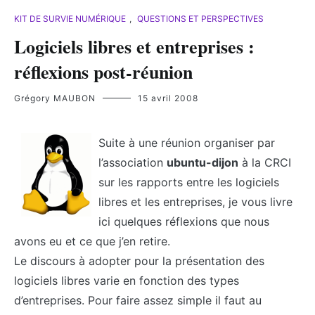
KIT DE SURVIE NUMÉRIQUE
,
QUESTIONS ET PERSPECTIVES
Logiciels libres et entreprises :
réflexions post-réunion
Grégory MAUBON
15 avril 2008
Suite à une réunion organiser par
l’association
ubuntu-dijon
à la CRCI
sur les rapports entre les logiciels
libres et les entreprises, je vous livre
ici quelques réflexions que nous
avons eu et ce que j’en retire.
Le discours à adopter pour la présentation des
logiciels libres varie en fonction des types
d’entreprises. Pour faire assez simple il faut au