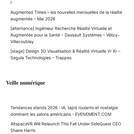
!
Augmented Times – les nouvelles mensuelles de la réalité
augmentée – Mai 2026
[alternance] Ingénieur Recherche Réalité Virtuelle et
Augmentée pour la Santé – Dassault Systèmes – Vélizy-
Villacoublay
[stage] Design 3D Visualisation & Réalité Virtuelle Vr Xr –
Segula Technologies – Trappes
Veille numérique
Tendances stands 2026 : IA, tapis roulants et nostalgie
dominent les salons américains - EVENEMENT.COM
AltspaceVR Will Relaunch This Fall Under SideQuest CEO
Shane Harris