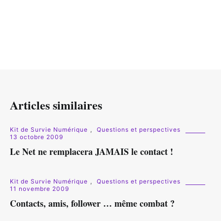
Articles similaires
Kit de Survie Numérique
,
Questions et perspectives
13 octobre 2009
Le Net ne remplacera JAMAIS le contact !
Kit de Survie Numérique
,
Questions et perspectives
11 novembre 2009
Contacts, amis, follower … même combat ?