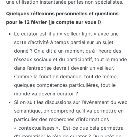
une utilisation instantanée par les non spécialistes.
Quelques réflexions personnelles et questions
pour le 12 février (je compte sur vous !)
Le curator est-il un « veilleur light » avec une
sorte d’activité à temps partiel sur un sujet
donné ? On a dit à un moment qu’à l’heure des
réseaux sociaux et du participatif, tout le monde
dans l’entreprise devrait devenir un veilleur.
Comme la fonction demande, tout de même,
quelques compétences particulières, tout le
monde va devenir curator ?
Si on suit les discussions sur l’événement du web
sémantique, on comprend qu’il va permettre en
particulier des recherches d’informations
« contextualisées ». Est-ce que cela permettra
d’automatiser le rôle de curator ? Ou plutôt de