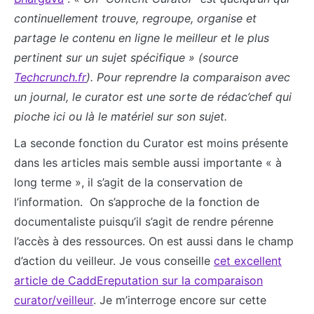
continuellement trouve, regroupe, organise et
partage le contenu en ligne le meilleur et le plus
pertinent sur un sujet spécifique » (source
Techcrunch.fr
).
Pour reprendre la comparaison avec
un journal, le curator est une sorte de rédac’chef qui
pioche ici ou là le matériel sur son sujet.
La seconde fonction du Curator est moins présente
dans les articles mais semble aussi importante « à
long terme », il s’agit de la conservation de
l’information. On s’approche de la fonction de
documentaliste puisqu’il s’agit de rendre pérenne
l’accès à des ressources. On est aussi dans le champ
d’action du veilleur. Je vous conseille
cet excellent
article de CaddEreputation sur la comparaison
curator/veilleur
. Je m’interroge encore sur cette