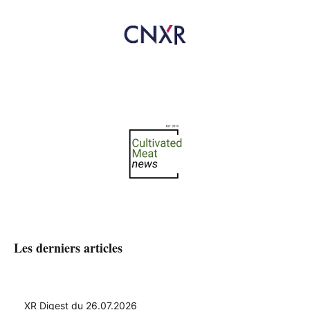
Les derniers articles
XR Digest du 26.07.2026