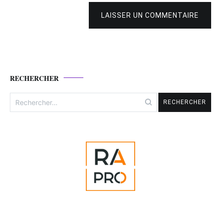
LAISSER UN COMMENTAIRE
RECHERCHER
Rechercher :