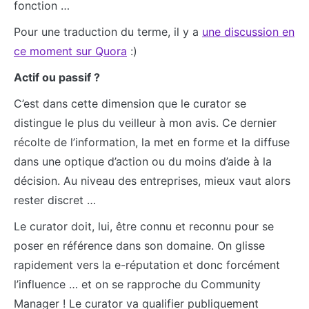
fonction …
Pour une traduction du terme, il y a
une discussion en
ce moment sur Quora
:)
Actif ou passif ?
C’est dans cette dimension que le curator se
distingue le plus du veilleur à mon avis. Ce dernier
récolte de l’information, la met en forme et la diffuse
dans une optique d’action ou du moins d’aide à la
décision. Au niveau des entreprises, mieux vaut alors
rester discret …
Le curator doit, lui, être connu et reconnu pour se
poser en référence dans son domaine. On glisse
rapidement vers la e-réputation et donc forcément
l’influence … et on se rapproche du Community
Manager ! Le curator va qualifier publiquement