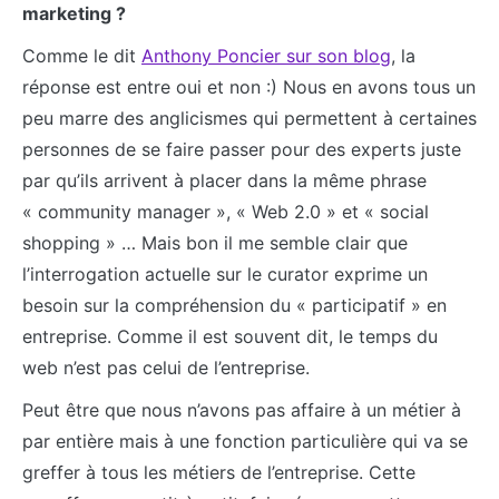
marketing ?
Comme le dit
Anthony Poncier sur son blog
, la
réponse est entre oui et non :) Nous en avons tous un
peu marre des anglicismes qui permettent à certaines
personnes de se faire passer pour des experts juste
par qu’ils arrivent à placer dans la même phrase
« community manager », « Web 2.0 » et « social
shopping » … Mais bon il me semble clair que
l’interrogation actuelle sur le curator exprime un
besoin sur la compréhension du « participatif » en
entreprise. Comme il est souvent dit, le temps du
web n’est pas celui de l’entreprise.
Peut être que nous n’avons pas affaire à un métier à
par entière mais à une fonction particulière qui va se
greffer à tous les métiers de l’entreprise. Cette