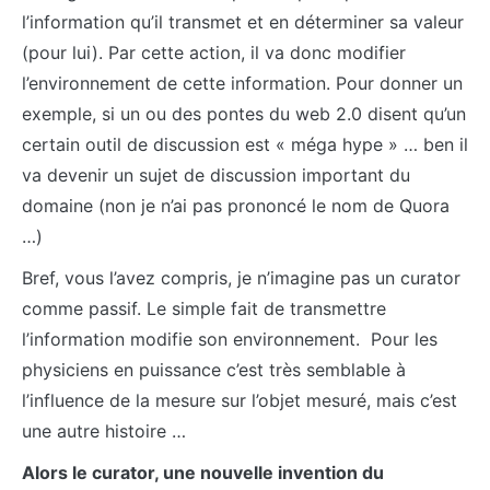
l’information qu’il transmet et en déterminer sa valeur
(pour lui). Par cette action, il va donc modifier
l’environnement de cette information. Pour donner un
exemple, si un ou des pontes du web 2.0 disent qu’un
certain outil de discussion est « méga hype » … ben il
va devenir un sujet de discussion important du
domaine (non je n’ai pas prononcé le nom de Quora
…)
Bref, vous l’avez compris, je n’imagine pas un curator
comme passif. Le simple fait de transmettre
l’information modifie son environnement. Pour les
physiciens en puissance c’est très semblable à
l’influence de la mesure sur l’objet mesuré, mais c’est
une autre histoire …
Alors le curator, une nouvelle invention du