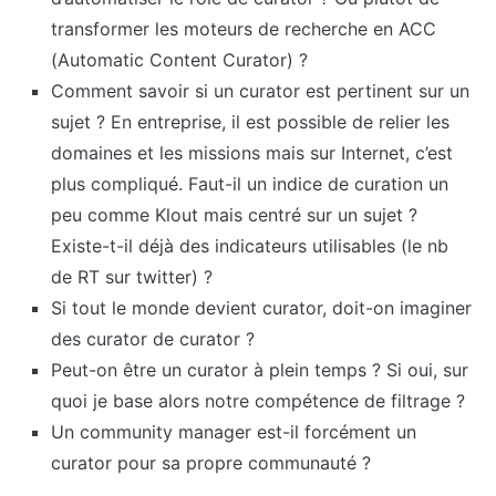
transformer les moteurs de recherche en ACC
(Automatic Content Curator) ?
Comment savoir si un curator est pertinent sur un
sujet ? En entreprise, il est possible de relier les
domaines et les missions mais sur Internet, c’est
plus compliqué. Faut-il un indice de curation un
peu comme Klout mais centré sur un sujet ?
Existe-t-il déjà des indicateurs utilisables (le nb
de RT sur twitter) ?
Si tout le monde devient curator, doit-on imaginer
des curator de curator ?
Peut-on être un curator à plein temps ? Si oui, sur
quoi je base alors notre compétence de filtrage ?
Un community manager est-il forcément un
curator pour sa propre communauté ?