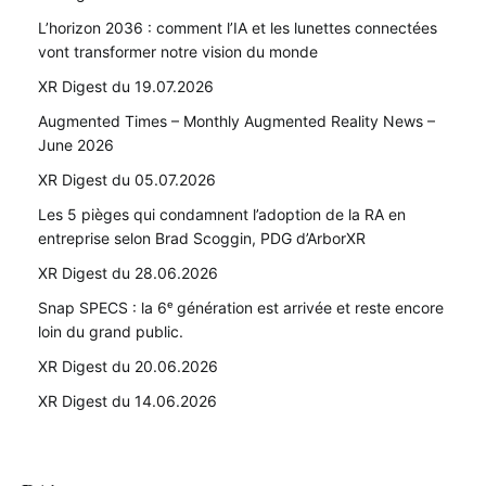
L’horizon 2036 : comment l’IA et les lunettes connectées
vont transformer notre vision du monde
XR Digest du 19.07.2026
Augmented Times – Monthly Augmented Reality News –
June 2026
XR Digest du 05.07.2026
Les 5 pièges qui condamnent l’adoption de la RA en
entreprise selon Brad Scoggin, PDG d’ArborXR
XR Digest du 28.06.2026
Snap SPECS : la 6ᵉ génération est arrivée et reste encore
loin du grand public.
XR Digest du 20.06.2026
XR Digest du 14.06.2026