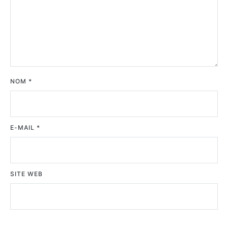
NOM
*
E-MAIL
*
SITE WEB