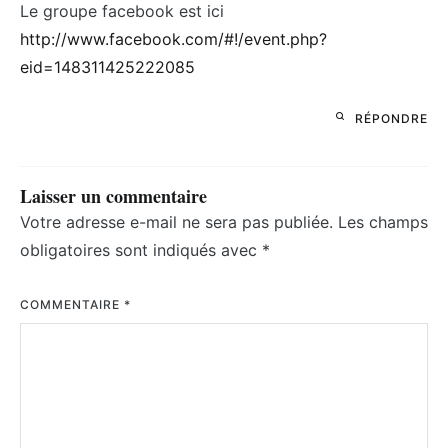
Le groupe facebook est ici
http://www.facebook.com/#!/event.php?
eid=148311425222085
RÉPONDRE
Laisser un commentaire
Votre adresse e-mail ne sera pas publiée.
Les champs
obligatoires sont indiqués avec
*
COMMENTAIRE
*