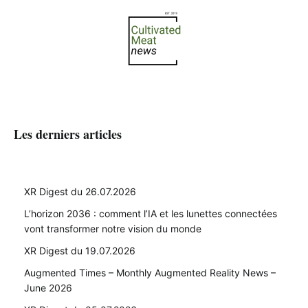
Les derniers articles
XR Digest du 26.07.2026
L’horizon 2036 : comment l’IA et les lunettes connectées
vont transformer notre vision du monde
XR Digest du 19.07.2026
Augmented Times – Monthly Augmented Reality News –
June 2026