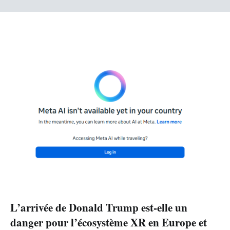
L’arrivée de Donald Trump est-elle un
danger pour l’écosystème XR en Europe et