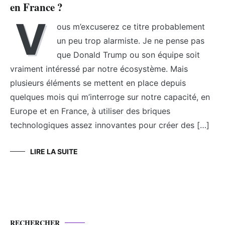
en France ?
V
ous m’excuserez ce titre probablement
un peu trop alarmiste. Je ne pense pas
que Donald Trump ou son équipe soit
vraiment intéressé par notre écosystème. Mais
plusieurs éléments se mettent en place depuis
quelques mois qui m’interroge sur notre capacité, en
Europe et en France, à utiliser des briques
technologiques assez innovantes pour créer des […]
LIRE LA SUITE
RECHERCHER