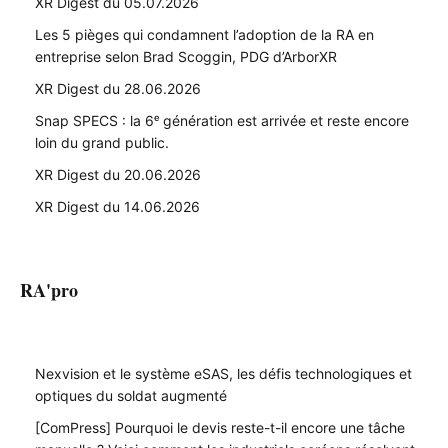
XR Digest du 05.07.2026
Les 5 pièges qui condamnent l’adoption de la RA en
entreprise selon Brad Scoggin, PDG d’ArborXR
XR Digest du 28.06.2026
Snap SPECS : la 6ᵉ génération est arrivée et reste encore
loin du grand public.
XR Digest du 20.06.2026
XR Digest du 14.06.2026
RA'pro
Nexvision et le système eSAS, les défis technologiques et
optiques du soldat augmenté
[ComPress] Pourquoi le devis reste-t-il encore une tâche