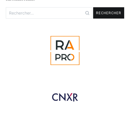
Rechercher :