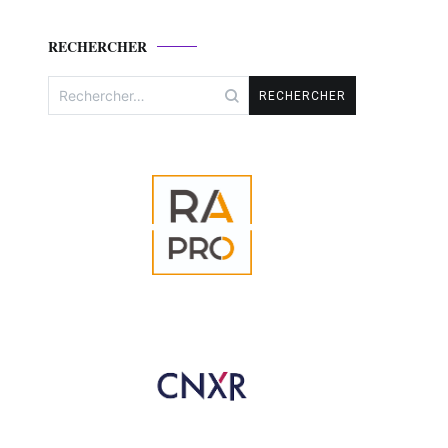
RECHERCHER
Rechercher :