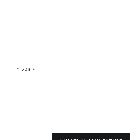
E-MAIL
*