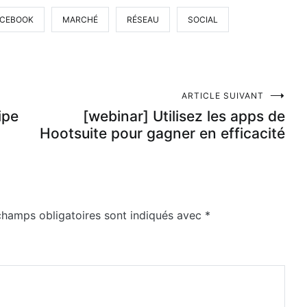
ACEBOOK
MARCHÉ
RÉSEAU
SOCIAL
ARTICLE SUIVANT
ipe
[webinar] Utilisez les apps de
Hootsuite pour gagner en efficacité
champs obligatoires sont indiqués avec
*