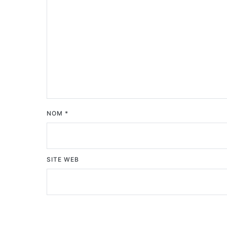
NOM
*
SITE WEB