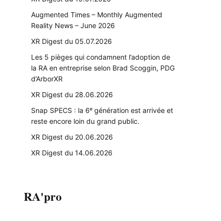
Augmented Times – Monthly Augmented
Reality News – June 2026
XR Digest du 05.07.2026
Les 5 pièges qui condamnent l’adoption de
la RA en entreprise selon Brad Scoggin, PDG
d’ArborXR
XR Digest du 28.06.2026
Snap SPECS : la 6ᵉ génération est arrivée et
reste encore loin du grand public.
XR Digest du 20.06.2026
XR Digest du 14.06.2026
RA'pro