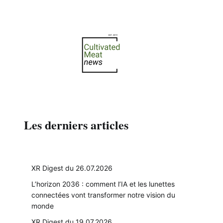
Les derniers articles
XR Digest du 26.07.2026
L’horizon 2036 : comment l’IA et les lunettes
connectées vont transformer notre vision du
monde
XR Digest du 19.07.2026