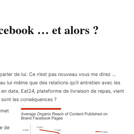
ebook … et alors ?
parler de lui. Ce n’est pas nouveau vous me direz …
au lui-même que des relations qu’il entretien avec les
 en date, Eat24, plateforme de livraison de repas, vient
n sont les conséquences ?
rmet
e de