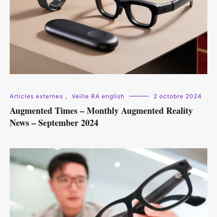
Articles externes
,
Veille RA english
2 octobre 2024
Augmented Times – Monthly Augmented Reality
News – September 2024