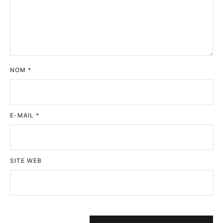
NOM
*
E-MAIL
*
SITE WEB