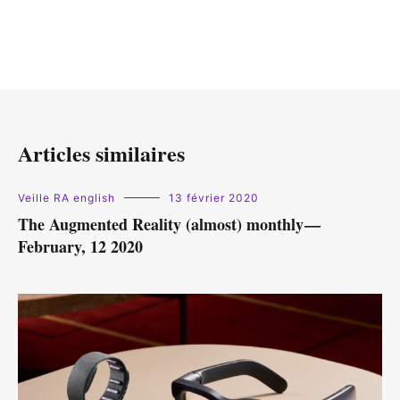
Articles similaires
Veille RA english
13 février 2020
The Augmented Reality (almost) monthly —
February, 12 2020