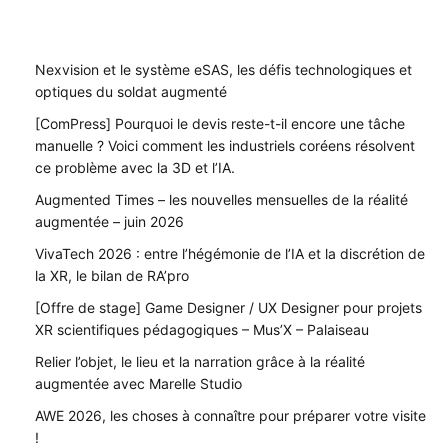
Nexvision et le système eSAS, les défis technologiques et
optiques du soldat augmenté
[ComPress] Pourquoi le devis reste-t-il encore une tâche
manuelle ? Voici comment les industriels coréens résolvent
ce problème avec la 3D et l’IA.
Augmented Times – les nouvelles mensuelles de la réalité
augmentée – juin 2026
VivaTech 2026 : entre l’hégémonie de l’IA et la discrétion de
la XR, le bilan de RA’pro
[Offre de stage] Game Designer / UX Designer pour projets
XR scientifiques pédagogiques – Mus’X – Palaiseau
Relier l’objet, le lieu et la narration grâce à la réalité
augmentée avec Marelle Studio
AWE 2026, les choses à connaître pour préparer votre visite
!