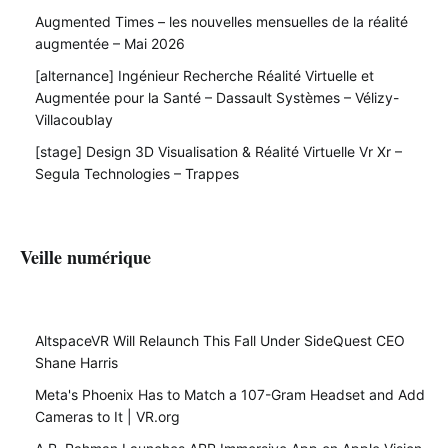
Augmented Times – les nouvelles mensuelles de la réalité
augmentée – Mai 2026
[alternance] Ingénieur Recherche Réalité Virtuelle et
Augmentée pour la Santé – Dassault Systèmes – Vélizy-
Villacoublay
[stage] Design 3D Visualisation & Réalité Virtuelle Vr Xr –
Segula Technologies – Trappes
Veille numérique
AltspaceVR Will Relaunch This Fall Under SideQuest CEO
Shane Harris
Meta's Phoenix Has to Match a 107-Gram Headset and Add
Cameras to It | VR.org