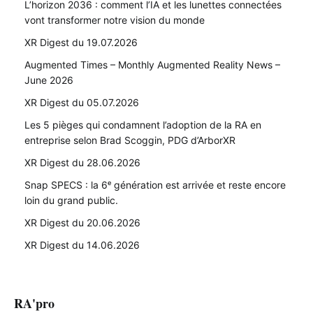
L’horizon 2036 : comment l’IA et les lunettes connectées
vont transformer notre vision du monde
XR Digest du 19.07.2026
Augmented Times – Monthly Augmented Reality News –
June 2026
XR Digest du 05.07.2026
Les 5 pièges qui condamnent l’adoption de la RA en
entreprise selon Brad Scoggin, PDG d’ArborXR
XR Digest du 28.06.2026
Snap SPECS : la 6ᵉ génération est arrivée et reste encore
loin du grand public.
XR Digest du 20.06.2026
XR Digest du 14.06.2026
RA'pro