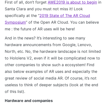
First of all, don’t forget
AWE2019 is about to begin
in
Santa Clara and you must not miss it! Look
specifically at the “
2019 State of The AR Cloud
Symposium
” of the Open AR Cloud. You can believe
me : the future of AR uses will be here!
And in the news? It’s interesting to see many
hardware announcements from Google, Lenovo,
North, etc. No, the hardware landscape is not limited
to Hololens V2, even if it will be complicated now to
other companies to show such a ecosystem! Find
also below examples of AR uses and especially the
great review of social media AR. Of course, it’s not
useless to think of deeper subjects (look at the end
of this list).
Hardware and companies