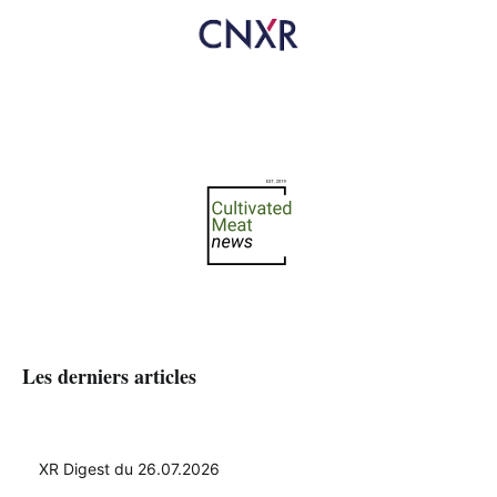
Les derniers articles
XR Digest du 26.07.2026