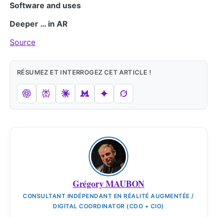
Software and uses
Deeper … in AR
Source
RÉSUMEZ ET INTERROGEZ CET ARTICLE !
Grégory MAUBON
CONSULTANT INDÉPENDANT EN RÉALITÉ AUGMENTÉE /
DIGITAL COORDINATOR (CDO + CIO)