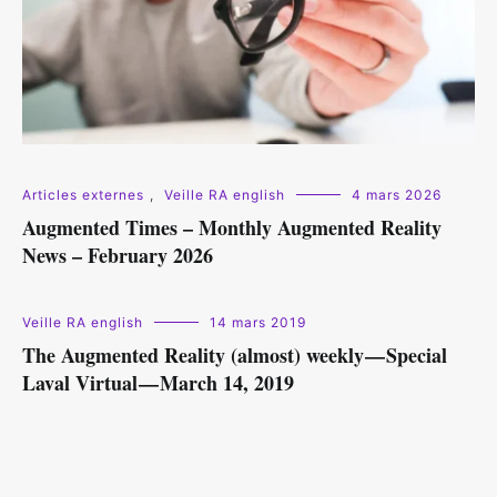
Articles externes
,
Veille RA english
4 mars 2026
Augmented Times – Monthly Augmented Reality
News – February 2026
Veille RA english
14 mars 2019
The Augmented Reality (almost) weekly — Special
Laval Virtual — March 14, 2019