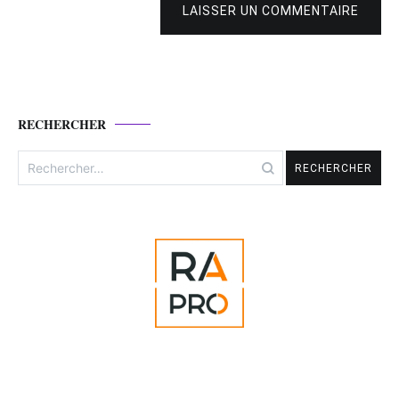
LAISSER UN COMMENTAIRE
RECHERCHER
Rechercher :