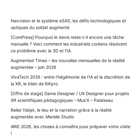
Nexvision et le système eSAS, les défis technologiques et
optiques du soldat augmenté
[ComPress] Pourquoi le devis reste-t-il encore une tâche
manuelle ? Voici comment les industriels coréens résolvent
ce problème avec la 3D et l’IA.
Augmented Times – les nouvelles mensuelles de la réalité
augmentée – juin 2026
VivaTech 2026 : entre l’hégémonie de l’IA et la discrétion de
la XR, le bilan de RA’pro
[Offre de stage] Game Designer / UX Designer pour projets
XR scientifiques pédagogiques – Mus’X – Palaiseau
Relier l’objet, le lieu et la narration grâce à la réalité
augmentée avec Marelle Studio
AWE 2026, les choses à connaître pour préparer votre visite
!