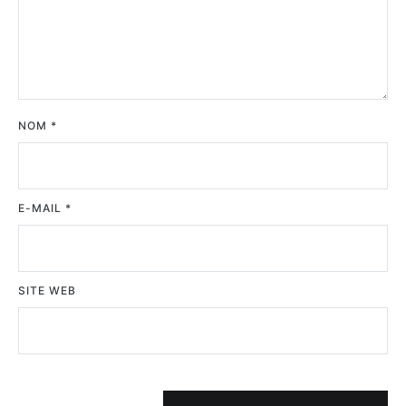
NOM
*
E-MAIL
*
SITE WEB