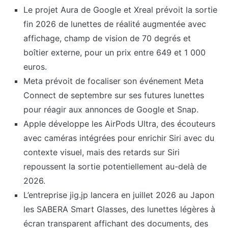
Le projet Aura de Google et Xreal prévoit la sortie
fin 2026 de lunettes de réalité augmentée avec
affichage, champ de vision de 70 degrés et
boîtier externe, pour un prix entre 649 et 1 000
euros.
Meta prévoit de focaliser son événement Meta
Connect de septembre sur ses futures lunettes
pour réagir aux annonces de Google et Snap.
Apple développe les AirPods Ultra, des écouteurs
avec caméras intégrées pour enrichir Siri avec du
contexte visuel, mais des retards sur Siri
repoussent la sortie potentiellement au-delà de
2026.
L’entreprise jig.jp lancera en juillet 2026 au Japon
les SABERA Smart Glasses, des lunettes légères à
écran transparent affichant des documents, des