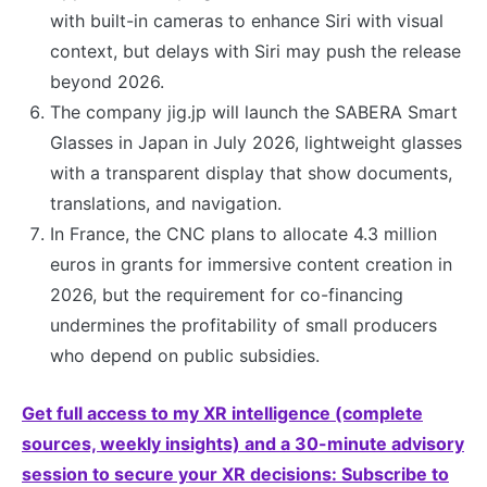
with built-in cameras to enhance Siri with visual
context, but delays with Siri may push the release
beyond 2026.
The company jig.jp will launch the SABERA Smart
Glasses in Japan in July 2026, lightweight glasses
with a transparent display that show documents,
translations, and navigation.
In France, the CNC plans to allocate 4.3 million
euros in grants for immersive content creation in
2026, but the requirement for co-financing
undermines the profitability of small producers
who depend on public subsidies.
Get full access to my XR intelligence (complete
sources, weekly insights) and a 30-minute advisory
session to secure your XR decisions: Subscribe to