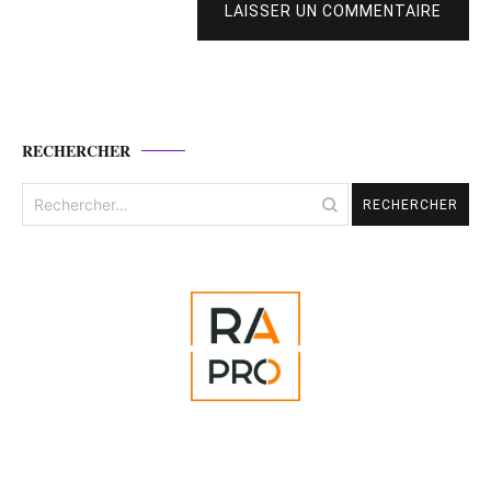
LAISSER UN COMMENTAIRE
RECHERCHER
Rechercher :