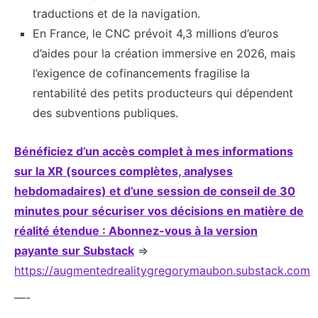
traductions et de la navigation.
En France, le CNC prévoit 4,3 millions d’euros
d’aides pour la création immersive en 2026, mais
l’exigence de cofinancements fragilise la
rentabilité des petits producteurs qui dépendent
des subventions publiques.
Bénéficiez d’un accès complet à mes informations
sur la XR (sources complètes, analyses
hebdomadaires) et d’une session de conseil de 30
minutes pour sécuriser vos décisions en matière de
réalité étendue : Abonnez-vous à la version
payante sur Substack
=>
https://augmentedrealitygregorymaubon.substack.com
—-