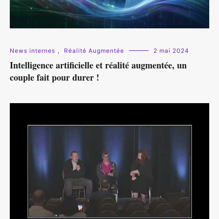
News internes
,
Réalité Augmentée
2 mai 2024
Intelligence artificielle et réalité augmentée, un
couple fait pour durer !