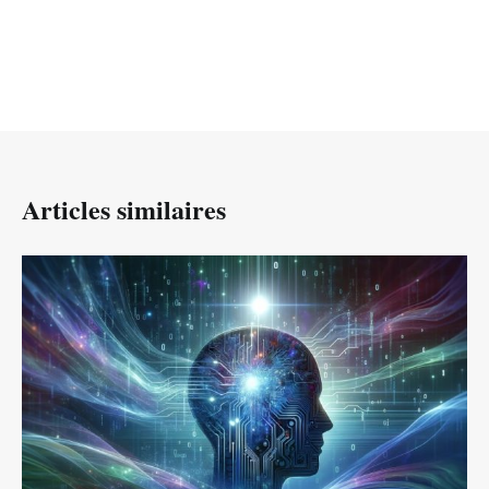
Articles similaires