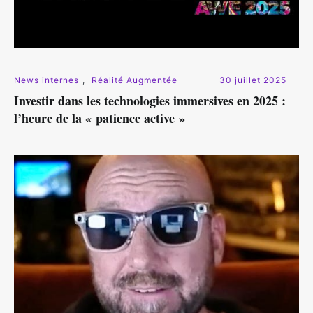
News internes
,
Réalité Augmentée
30 juillet 2025
Investir dans les technologies immersives en 2025 :
l’heure de la « patience active »