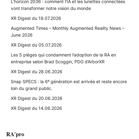
L’horizon 2036 : comment l’IA et les lunettes connectées
vont transformer notre vision du monde
XR Digest du 19.07.2026
Augmented Times – Monthly Augmented Reality News –
June 2026
XR Digest du 05.07.2026
Les 5 pièges qui condamnent l’adoption de la RA en
entreprise selon Brad Scoggin, PDG d’ArborXR
XR Digest du 28.06.2026
Snap SPECS : la 6ᵉ génération est arrivée et reste encore
loin du grand public.
XR Digest du 20.06.2026
XR Digest du 14.06.2026
RA'pro