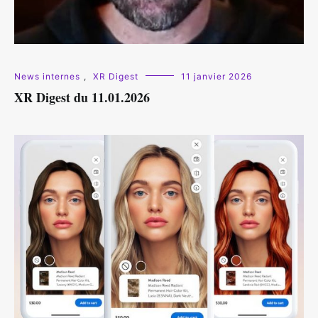
News internes
,
XR Digest
11 janvier 2026
XR Digest du 11.01.2026