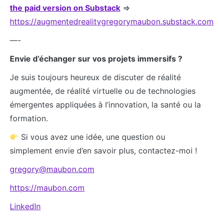
the paid version on Substack
=>
https://augmentedrealitygregorymaubon.substack.com
—-
Envie d’échanger sur vos projets immersifs ?
Je suis toujours heureux de discuter de réalité
augmentée, de réalité virtuelle ou de technologies
émergentes appliquées à l’innovation, la santé ou la
formation.
Si vous avez une idée, une question ou
simplement envie d’en savoir plus, contactez-moi !
gregory@maubon.com
https://maubon.com
LinkedIn