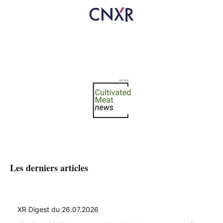
Les derniers articles
XR Digest du 26.07.2026