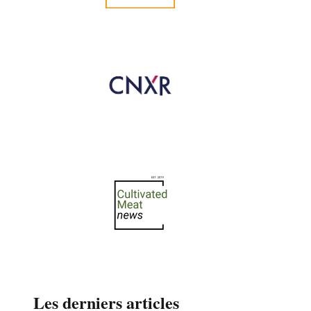
Les derniers articles