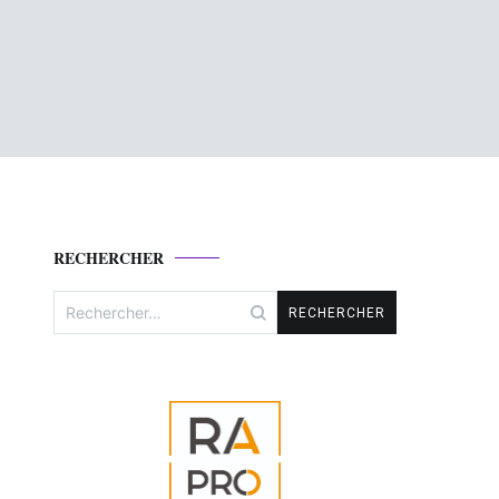
RECHERCHER
Rechercher :