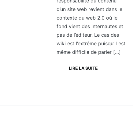
responsabilité du contenu
d’un site web revient dans le
contexte du web 2.0 où le
fond vient des internautes et
pas de l’éditeur. Le cas des
wiki est l’extrême puisqu’il est
même difficile de parler […]
LIRE LA SUITE