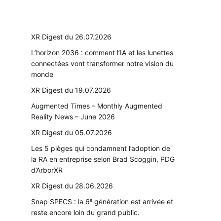
XR Digest du 26.07.2026
L’horizon 2036 : comment l’IA et les lunettes
connectées vont transformer notre vision du
monde
XR Digest du 19.07.2026
Augmented Times – Monthly Augmented
Reality News – June 2026
XR Digest du 05.07.2026
Les 5 pièges qui condamnent l’adoption de
la RA en entreprise selon Brad Scoggin, PDG
d’ArborXR
XR Digest du 28.06.2026
Snap SPECS : la 6ᵉ génération est arrivée et
reste encore loin du grand public.