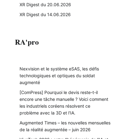
XR Digest du 20.06.2026
XR Digest du 14.06.2026
RA'pro
Nexvision et le système eSAS, les défis
technologiques et optiques du soldat
augmenté
[ComPress] Pourquoi le devis reste-t-il
encore une tâche manuelle ? Voici comment
les industriels coréens résolvent ce
problème avec la 3D et l’IA.
Augmented Times – les nouvelles mensuelles
de la réalité augmentée – juin 2026