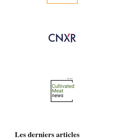
Les derniers articles