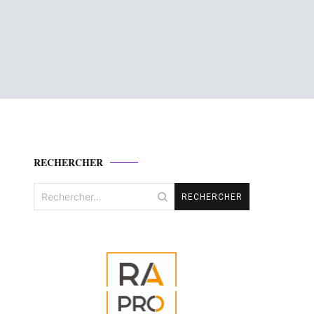
RECHERCHER
Rechercher :