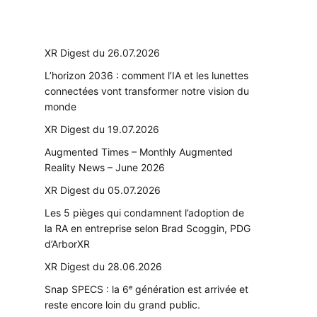
XR Digest du 26.07.2026
L’horizon 2036 : comment l’IA et les lunettes
connectées vont transformer notre vision du
monde
XR Digest du 19.07.2026
Augmented Times – Monthly Augmented
Reality News – June 2026
XR Digest du 05.07.2026
Les 5 pièges qui condamnent l’adoption de
la RA en entreprise selon Brad Scoggin, PDG
d’ArborXR
XR Digest du 28.06.2026
Snap SPECS : la 6ᵉ génération est arrivée et
reste encore loin du grand public.