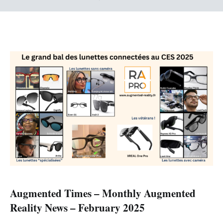
Augmented Times – Monthly Augmented
Reality News – February 2025