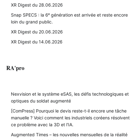
XR Digest du 28.06.2026
Snap SPECS : la 6ᵉ génération est arrivée et reste encore
loin du grand public.
XR Digest du 20.06.2026
XR Digest du 14.06.2026
RA'pro
Nexvision et le système eSAS, les défis technologiques et
optiques du soldat augmenté
[ComPress] Pourquoi le devis reste-t-il encore une tâche
manuelle ? Voici comment les industriels coréens résolvent
ce problème avec la 3D et l’IA.
Augmented Times – les nouvelles mensuelles de la réalité