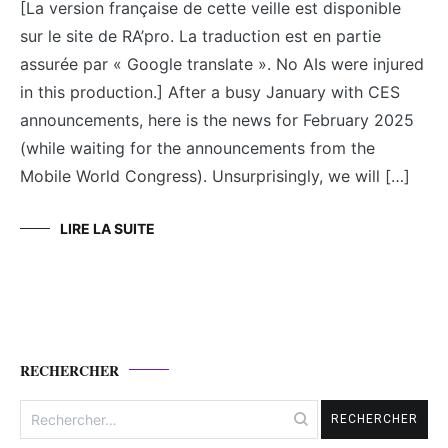
[La version française de cette veille est disponible
sur le site de RA’pro. La traduction est en partie
assurée par « Google translate ». No AIs were injured
in this production.] After a busy January with CES
announcements, here is the news for February 2025
(while waiting for the announcements from the
Mobile World Congress). Unsurprisingly, we will […]
LIRE LA SUITE
RECHERCHER
Rechercher :