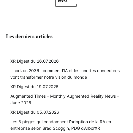
Les derniers articles
XR Digest du 26.07.2026
L’horizon 2036 : comment l’IA et les lunettes connectées
vont transformer notre vision du monde
XR Digest du 19.07.2026
Augmented Times – Monthly Augmented Reality News –
June 2026
XR Digest du 05.07.2026
Les 5 pièges qui condamnent l’adoption de la RA en
entreprise selon Brad Scoggin, PDG d’ArborXR