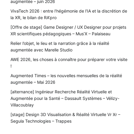
augmentée – juin 2026
VivaTech 2026 : entre l’hégémonie de l’IA et la discrétion de
la XR, le bilan de RA’pro
[Offre de stage] Game Designer / UX Designer pour projets
XR scientifiques pédagogiques – Mus’X – Palaiseau
Relier l’objet, le lieu et la narration grâce à la réalité
augmentée avec Marelle Studio
AWE 2026, les choses à connaître pour préparer votre visite
!
Augmented Times – les nouvelles mensuelles de la réalité
augmentée – Mai 2026
[alternance] Ingénieur Recherche Réalité Virtuelle et
Augmentée pour la Santé – Dassault Systèmes – Vélizy-
Villacoublay
[stage] Design 3D Visualisation & Réalité Virtuelle Vr Xr –
Segula Technologies – Trappes