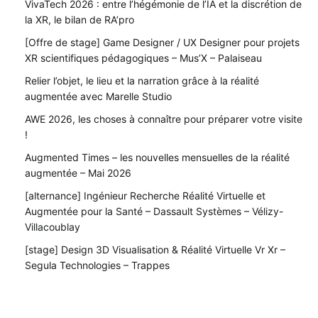
VivaTech 2026 : entre l’hégémonie de l’IA et la discrétion de
la XR, le bilan de RA’pro
[Offre de stage] Game Designer / UX Designer pour projets
XR scientifiques pédagogiques – Mus’X – Palaiseau
Relier l’objet, le lieu et la narration grâce à la réalité
augmentée avec Marelle Studio
AWE 2026, les choses à connaître pour préparer votre visite
!
Augmented Times – les nouvelles mensuelles de la réalité
augmentée – Mai 2026
[alternance] Ingénieur Recherche Réalité Virtuelle et
Augmentée pour la Santé – Dassault Systèmes – Vélizy-
Villacoublay
[stage] Design 3D Visualisation & Réalité Virtuelle Vr Xr –
Segula Technologies – Trappes