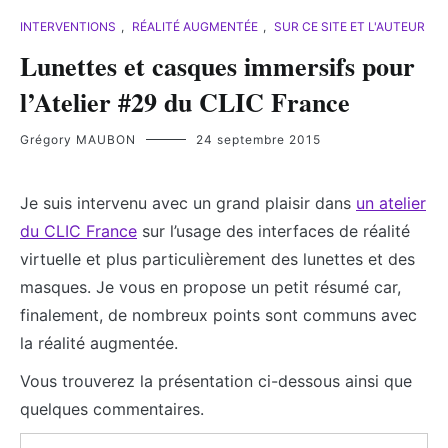
INTERVENTIONS
,
RÉALITÉ AUGMENTÉE
,
SUR CE SITE ET L'AUTEUR
Lunettes et casques immersifs pour
l’Atelier #29 du CLIC France
Grégory MAUBON
24 septembre 2015
Je suis intervenu avec un grand plaisir dans
un atelier
du CLIC France
sur l’usage des interfaces de réalité
virtuelle et plus particulièrement des lunettes et des
masques. Je vous en propose un petit résumé car,
finalement, de nombreux points sont communs avec
la réalité augmentée.
Vous trouverez la présentation ci-dessous ainsi que
quelques commentaires.