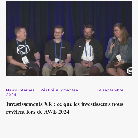
News internes
,
Réalité Augmentée
19 septembre
2024
Investissements XR : ce que les investisseurs nous
révèlent lors de AWE 2024