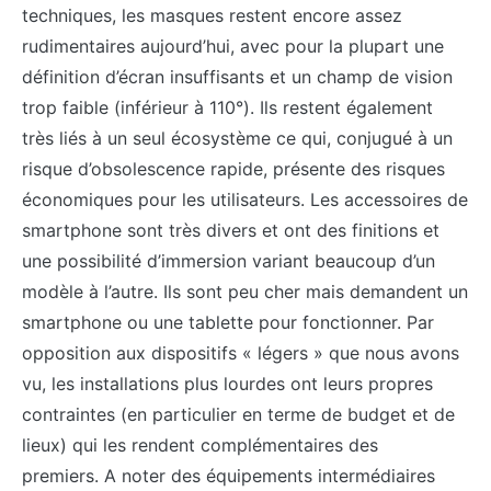
techniques, les masques restent encore assez
rudimentaires aujourd’hui, avec pour la plupart une
définition d’écran insuffisants et un champ de vision
trop faible (inférieur à 110°). Ils restent également
très liés à un seul écosystème ce qui, conjugué à un
risque d’obsolescence rapide, présente des risques
économiques pour les utilisateurs. Les accessoires de
smartphone sont très divers et ont des finitions et
une possibilité d’immersion variant beaucoup d’un
modèle à l’autre. Ils sont peu cher mais demandent un
smartphone ou une tablette pour fonctionner. Par
opposition aux dispositifs « légers » que nous avons
vu, les installations plus lourdes ont leurs propres
contraintes (en particulier en terme de budget et de
lieux) qui les rendent complémentaires des
premiers. A noter des équipements intermédiaires