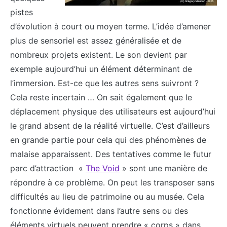
pistes
d’évolution à court ou moyen terme. L’idée d’amener
plus de sensoriel est assez généralisée et de
nombreux projets existent. Le son devient par
exemple aujourd’hui un élément déterminant de
l’immersion. Est-ce que les autres sens suivront ?
Cela reste incertain … On sait également que le
déplacement physique des utilisateurs est aujourd’hui
le grand absent de la réalité virtuelle. C’est d’ailleurs
en grande partie pour cela qui des phénomènes de
malaise apparaissent. Des tentatives comme le futur
parc d’attraction «
The Void
» sont une manière de
répondre à ce problème. On peut les transposer sans
difficultés au lieu de patrimoine ou au musée. Cela
fonctionne évidement dans l’autre sens ou des
éléments virtuels peuvent prendre « corps » dans