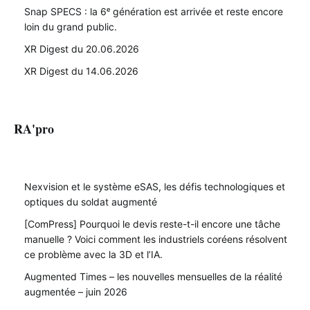
Snap SPECS : la 6ᵉ génération est arrivée et reste encore
loin du grand public.
XR Digest du 20.06.2026
XR Digest du 14.06.2026
RA'pro
Nexvision et le système eSAS, les défis technologiques et
optiques du soldat augmenté
[ComPress] Pourquoi le devis reste-t-il encore une tâche
manuelle ? Voici comment les industriels coréens résolvent
ce problème avec la 3D et l’IA.
Augmented Times – les nouvelles mensuelles de la réalité
augmentée – juin 2026