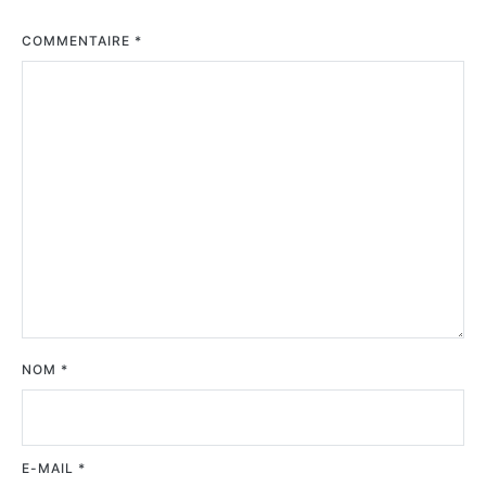
COMMENTAIRE
*
NOM
*
E-MAIL
*