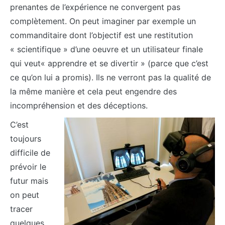
prenantes de l’expérience ne convergent pas
complètement. On peut imaginer par exemple un
commanditaire dont l’objectif est une restitution
« scientifique » d’une oeuvre et un utilisateur finale
qui veut« apprendre et se divertir » (parce que c’est
ce qu’on lui a promis). Ils ne verront pas la qualité de
la même manière et cela peut engendre des
incompréhension et des déceptions.
C’est
toujours
difficile de
prévoir le
futur mais
on peut
tracer
quelques