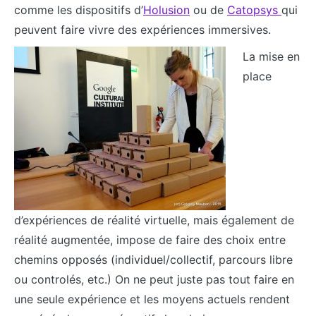
comme les dispositifs d’
Holusion
ou de
Catopsys
qui
peuvent faire vivre des expériences immersives.
La mise en
place
d’expériences de réalité virtuelle, mais également de
réalité augmentée, impose de faire des choix entre
chemins opposés (individuel/collectif, parcours libre
ou controlés, etc.) On ne peut juste pas tout faire en
une seule expérience et les moyens actuels rendent