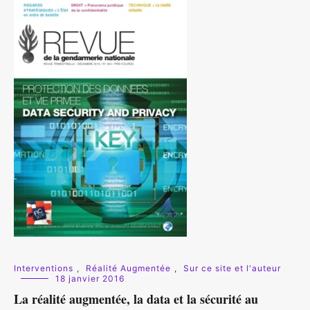
Interventions
,
Réalité Augmentée
,
Sur ce site et l'auteur
18 janvier 2016
La réalité augmentée, la data et la sécurité au