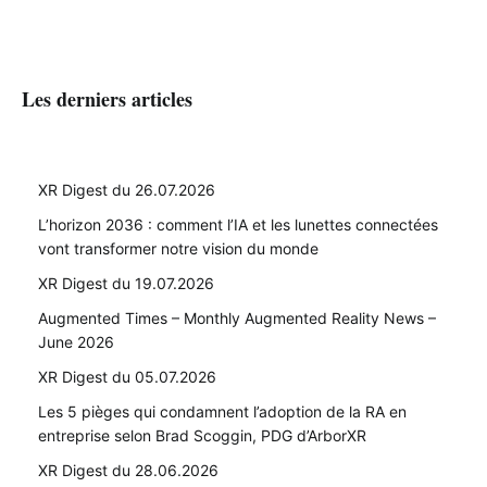
Les derniers articles
XR Digest du 26.07.2026
L’horizon 2036 : comment l’IA et les lunettes connectées
vont transformer notre vision du monde
XR Digest du 19.07.2026
Augmented Times – Monthly Augmented Reality News –
June 2026
XR Digest du 05.07.2026
Les 5 pièges qui condamnent l’adoption de la RA en
entreprise selon Brad Scoggin, PDG d’ArborXR
XR Digest du 28.06.2026