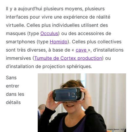
Il y a aujourd’hui plusieurs moyens, plusieurs
interfaces pour vivre une expérience de réalité
virtuelle. Celles plus individuelles utilisent des
masques (type
Occulus
) ou des accessoires de
smartphones (type
Homido
). Celles plus collectives
sont très diverses, à base de «
cave
», d’installations
immersives (
Tumulte de Cortex production
) ou
d’installation de projection sphériques.
Sans
entrer
dans les
détails