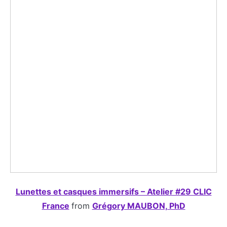
Lunettes et casques immersifs – Atelier #29 CLIC
France
from
Grégory MAUBON, PhD