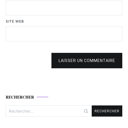
SITE WEB
LAISSER UN COMMENTAIRE
RECHERCHER
Rechercher :