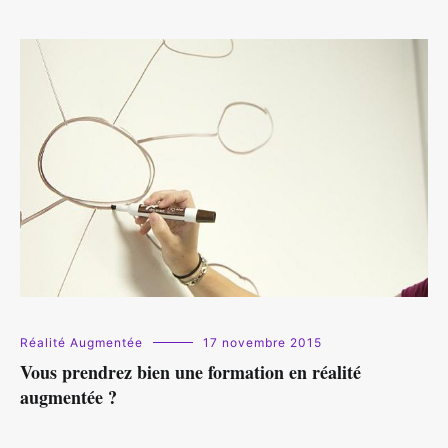
Réalité Augmentée
17 novembre 2015
Vous prendrez bien une formation en réalité
augmentée ?