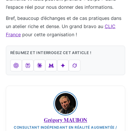
l’espace réel pour nous donner des informations.
Bref, beaucoup d’échanges et de cas pratiques dans
un atelier riche et dense. Un grand bravo au
CLIC
France
pour cette organisation !
RÉSUMEZ ET INTERROGEZ CET ARTICLE !
Grégory MAUBON
CONSULTANT INDÉPENDANT EN RÉALITÉ AUGMENTÉE /