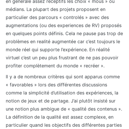
en générale assez réceptifs les choix « mous » ou
médians. La plupart des projets proposent en
particulier des parcours « controlés » avec des
augmentations (ou des experiences de RV) proposés
en quelques points définis. Cela ne pause pas trop de
problèmes en realité augmentée car c’est toujours le
monde réel qui supporte l’expérience. En réalité
virtuel c’est un peu plus frustrant de ne pas pouvoir
profiter complètement du monde « recréer ».
Il y a de nombreux critères qui sont apparus comme
« favorables » lors des différentes discussions
comme la simplicité d’utilisation des expériences, la
notion de jeux et de partage. J’ai plutôt insisté sur
une notion plus ambigue de « qualité des contenus ».
La définition de la qualité est assez complexe, en
particulier quand les objectifs des différentes parties