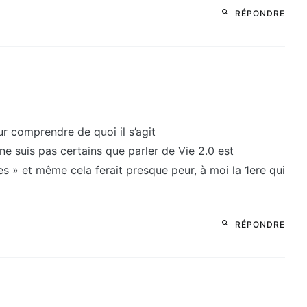
RÉPONDRE
ur comprendre de quoi il s’agit
ne suis pas certains que parler de Vie 2.0 est
s » et même cela ferait presque peur, à moi la 1ere qui
RÉPONDRE