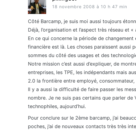
18 novembre 2008 à 10 h 47 min
Côté Barcamp, je suis moi aussi toujours étonn
Déjà, l’organisation et l’aspect très réseau et 
En ce qui concerne la période de changement e
financière est là. Les choses paraissent aussi 
sommes du côté des usages et des technologie
Notre mission c’est aussi d’expliquer, de montre
entreprises, les TPE, les indépendants mais aussi
2.0 la frontière entre employé, consommateur, 
Il y a aussi la difficulté de faire passer les 
nombre. Je ne suis pas certains que parler de 
technophiles, aujourd’hui.
Pour conclure sur le 2ème barcamp, j’ai beaucou
poches, j’ai de nouveaux contacts très très int