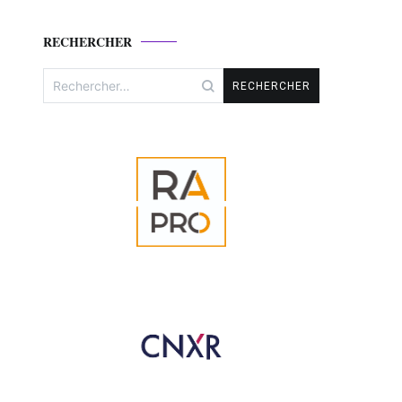
RECHERCHER
Rechercher :