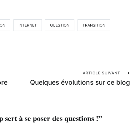
ION
INTERNET
QUESTION
TRANSITION
ARTICLE SUIVANT
ore
Quelques évolutions sur ce blog
sert à se poser des questions !
”