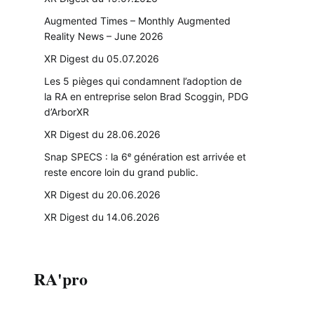
Augmented Times – Monthly Augmented
Reality News – June 2026
XR Digest du 05.07.2026
Les 5 pièges qui condamnent l’adoption de
la RA en entreprise selon Brad Scoggin, PDG
d’ArborXR
XR Digest du 28.06.2026
Snap SPECS : la 6ᵉ génération est arrivée et
reste encore loin du grand public.
XR Digest du 20.06.2026
XR Digest du 14.06.2026
RA'pro