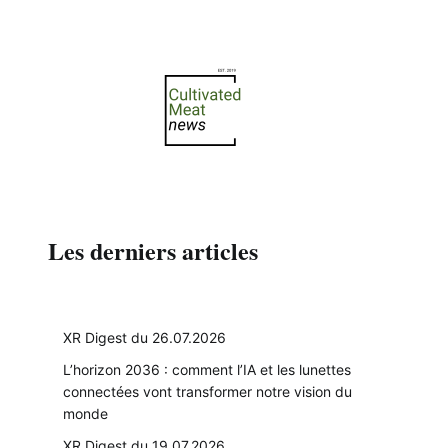
Les derniers articles
XR Digest du 26.07.2026
L’horizon 2036 : comment l’IA et les lunettes
connectées vont transformer notre vision du
monde
XR Digest du 19.07.2026