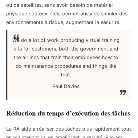
ou de satellites, sans avoir besoin de matériel
physique coûteux. Cela permet aussi de simuler des
environnements à risque, augmentant la sécurité.
We do a lot of work producing virtual training
kits for customers, both the government and
the airlines that train their employees how to
do maintenance procedures and things like
that.
Paul Davies
Réduction du temps d’exécution des tâches
La RA aide à réaliser des tâches plus rapidement tout
en maintenant ou en améliorant la qualité. Elle est