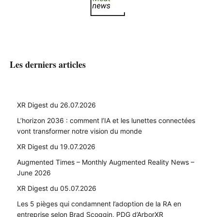
Les derniers articles
XR Digest du 26.07.2026
L’horizon 2036 : comment l’IA et les lunettes connectées
vont transformer notre vision du monde
XR Digest du 19.07.2026
Augmented Times – Monthly Augmented Reality News –
June 2026
XR Digest du 05.07.2026
Les 5 pièges qui condamnent l’adoption de la RA en
entreprise selon Brad Scoggin, PDG d’ArborXR