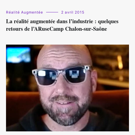
Réalité Augmentée
2 avril 2015
La réalité augmentée dans l’industrie : quelques
retours de l’ARuseCamp Chalon-sur-Saône