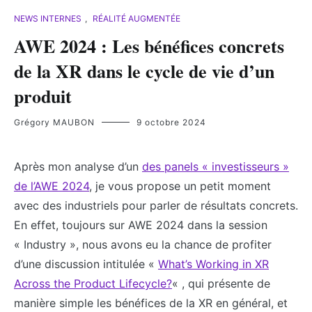
NEWS INTERNES
,
RÉALITÉ AUGMENTÉE
AWE 2024 : Les bénéfices concrets
de la XR dans le cycle de vie d’un
produit
Grégory MAUBON
9 octobre 2024
Après mon analyse d’un
des panels « investisseurs »
de l’AWE 2024
, je vous propose un petit moment
avec des industriels pour parler de résultats concrets.
En effet, toujours sur AWE 2024 dans la session
« Industry », nous avons eu la chance de profiter
d’une discussion intitulée «
What’s Working in XR
Across the Product Lifecycle?
« , qui présente de
manière simple les bénéfices de la XR en général, et