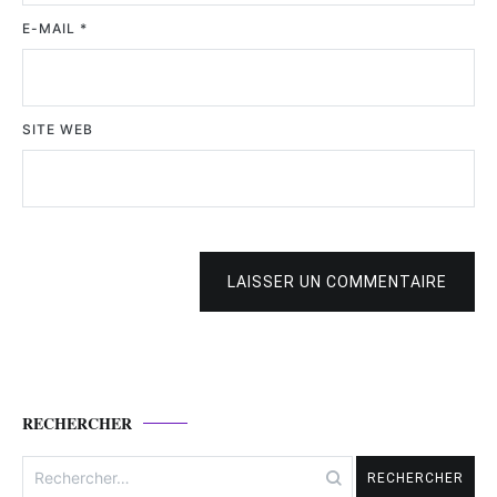
E-MAIL
*
SITE WEB
LAISSER UN COMMENTAIRE
RECHERCHER
Rechercher :