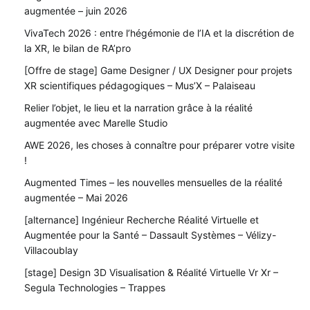
augmentée – juin 2026
VivaTech 2026 : entre l’hégémonie de l’IA et la discrétion de
la XR, le bilan de RA’pro
[Offre de stage] Game Designer / UX Designer pour projets
XR scientifiques pédagogiques – Mus’X – Palaiseau
Relier l’objet, le lieu et la narration grâce à la réalité
augmentée avec Marelle Studio
AWE 2026, les choses à connaître pour préparer votre visite
!
Augmented Times – les nouvelles mensuelles de la réalité
augmentée – Mai 2026
[alternance] Ingénieur Recherche Réalité Virtuelle et
Augmentée pour la Santé – Dassault Systèmes – Vélizy-
Villacoublay
[stage] Design 3D Visualisation & Réalité Virtuelle Vr Xr –
Segula Technologies – Trappes