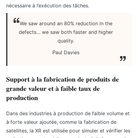
nécessaire à l’exécution des tâches.
We saw around an 80% reduction in the
defects… we saw both faster and higher
quality.
Paul Davies
Support à la fabrication de produits de
grande valeur et à faible taux de
production
Dans des industries à production de faible volume et
à forte valeur ajoutée, comme la fabrication de
satellites, la XR est utilisée pour simuler et vérifier les