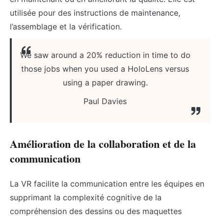
utilisée pour des instructions de maintenance,
l’assemblage et la vérification.
We saw around a 20% reduction in time to do
those jobs when you used a HoloLens versus
using a paper drawing.
Paul Davies
Amélioration de la collaboration et de la
communication
La VR facilite la communication entre les équipes en
supprimant la complexité cognitive de la
compréhension des dessins ou des maquettes