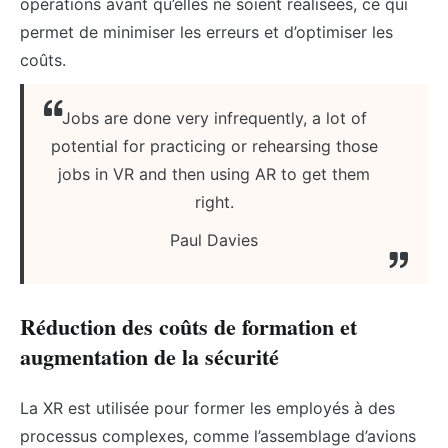
opérations avant qu’elles ne soient réalisées, ce qui
permet de minimiser les erreurs et d’optimiser les
coûts.
Jobs are done very infrequently, a lot of
potential for practicing or rehearsing those
jobs in VR and then using AR to get them
right.
Paul Davies
Réduction des coûts de formation et
augmentation de la sécurité
La XR est utilisée pour former les employés à des
processus complexes, comme l’assemblage d’avions