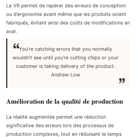
La VR permet de repérer des erreurs de conception
ou d’ergonomie avant même que les produits soient
fabriqués, évitant ainsi des coûts de modifications en
aval.
You’re catching errors that you normally
wouldn’t see until you’re cutting chips or your
customer is taking delivery of the product.
Andrew Low
Amélioration de la qualité de production
La réalité augmentée permet une réduction
significative des erreurs lors des processus de
production complexes, tout en réduisant le temps