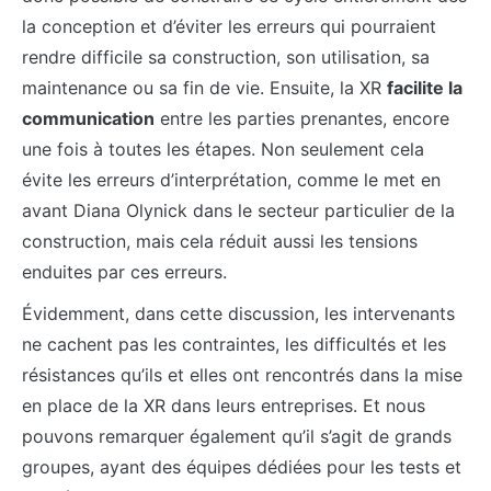
la conception et d’éviter les erreurs qui pourraient
rendre difficile sa construction, son utilisation, sa
maintenance ou sa fin de vie. Ensuite, la XR
facilite la
communication
entre les parties prenantes, encore
une fois à toutes les étapes. Non seulement cela
évite les erreurs d’interprétation, comme le met en
avant Diana Olynick dans le secteur particulier de la
construction, mais cela réduit aussi les tensions
enduites par ces erreurs.
Évidemment, dans cette discussion, les intervenants
ne cachent pas les contraintes, les difficultés et les
résistances qu’ils et elles ont rencontrés dans la mise
en place de la XR dans leurs entreprises. Et nous
pouvons remarquer également qu’il s’agit de grands
groupes, ayant des équipes dédiées pour les tests et