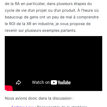
de la RA en particulier, dans plusieurs étapes du
cycle de vie d’un projet ou d’un produit. À l’heure où
beaucoup de gens ont un peu de mal à comprendre
le ROI de la XR en industrie, je vous propose de
revenir sur plusieurs exemples parlants.
Nous avions donc dans la discussion :