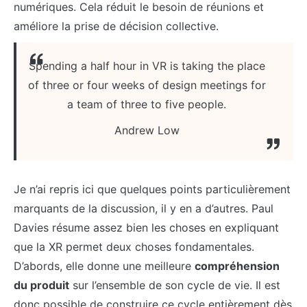
numériques. Cela réduit le besoin de réunions et
améliore la prise de décision collective.
Spending a half hour in VR is taking the place
of three or four weeks of design meetings for
a team of three to five people.
Andrew Low
Je n’ai repris ici que quelques points particulièrement
marquants de la discussion, il y en a d’autres. Paul
Davies résume assez bien les choses en expliquant
que la XR permet deux choses fondamentales.
D’abords, elle donne une meilleure
compréhension
du produit
sur l’ensemble de son cycle de vie. Il est
donc possible de construire ce cycle entièrement dès