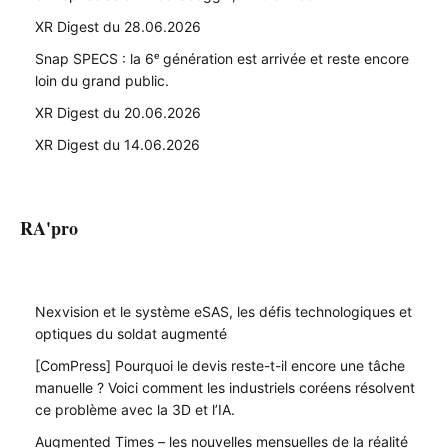
XR Digest du 28.06.2026
Snap SPECS : la 6ᵉ génération est arrivée et reste encore
loin du grand public.
XR Digest du 20.06.2026
XR Digest du 14.06.2026
RA'pro
Nexvision et le système eSAS, les défis technologiques et
optiques du soldat augmenté
[ComPress] Pourquoi le devis reste-t-il encore une tâche
manuelle ? Voici comment les industriels coréens résolvent
ce problème avec la 3D et l’IA.
Augmented Times – les nouvelles mensuelles de la réalité