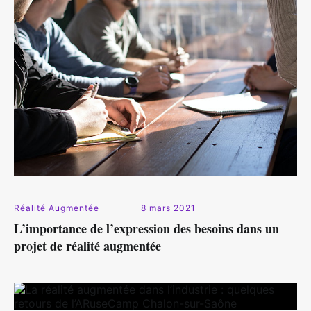
Réalité Augmentée
8 mars 2021
L’importance de l’expression des besoins dans un
projet de réalité augmentée