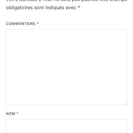
obligatoires sont indiqués avec
*
COMMENTAIRE
*
NOM
*