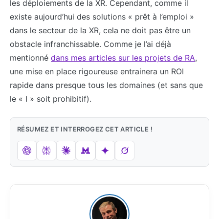
les déploiements de la XR. Cependant, comme il
existe aujourd’hui des solutions « prêt à l’emploi »
dans le secteur de la XR, cela ne doit pas être un
obstacle infranchissable. Comme je l’ai déjà
mentionné
dans mes articles sur les projets de RA
,
une mise en place rigoureuse entrainera un ROI
rapide dans presque tous les domaines (et sans que
le « I » soit prohibitif).
RÉSUMEZ ET INTERROGEZ CET ARTICLE !