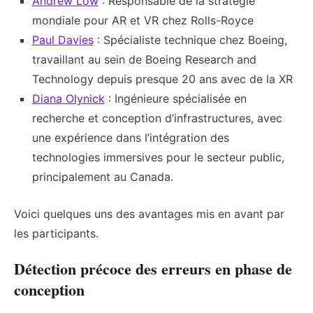
Andrew Low
: Responsable de la stratégie
mondiale pour AR et VR chez Rolls-Royce
Paul Davies
: Spécialiste technique chez Boeing,
travaillant au sein de Boeing Research and
Technology depuis presque 20 ans avec de la XR
Diana Olynick
: Ingénieure spécialisée en
recherche et conception d’infrastructures, avec
une expérience dans l’intégration des
technologies immersives pour le secteur public,
principalement au Canada.
Voici quelques uns des avantages mis en avant par
les participants.
Détection précoce des erreurs en phase de
conception