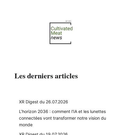
Les derniers articles
XR Digest du 26.07.2026
L’horizon 2036 : comment l’IA et les lunettes
connectées vont transformer notre vision du
monde
XR Digest du 19.07.2026