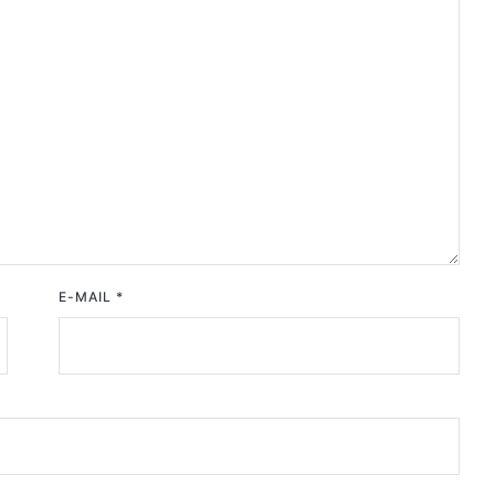
E-MAIL
*