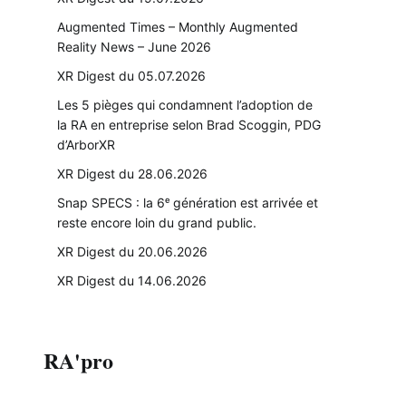
Augmented Times – Monthly Augmented
Reality News – June 2026
XR Digest du 05.07.2026
Les 5 pièges qui condamnent l’adoption de
la RA en entreprise selon Brad Scoggin, PDG
d’ArborXR
XR Digest du 28.06.2026
Snap SPECS : la 6ᵉ génération est arrivée et
reste encore loin du grand public.
XR Digest du 20.06.2026
XR Digest du 14.06.2026
RA'pro