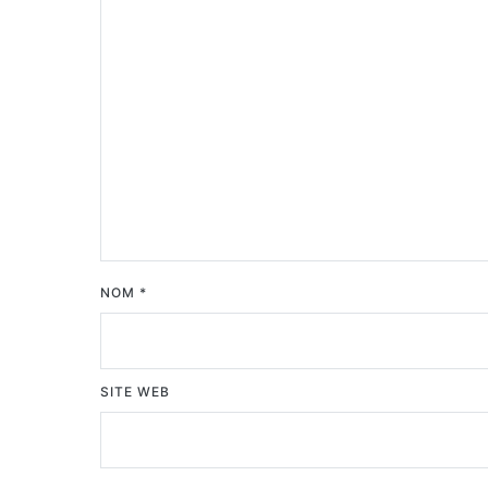
NOM
*
SITE WEB