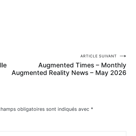
ARTICLE SUIVANT
lle
Augmented Times – Monthly
Augmented Reality News – May 2026
champs obligatoires sont indiqués avec
*