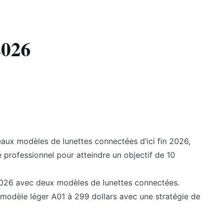
2026
aux modèles de lunettes connectées d’ici fin 2026,
hé professionnel pour atteindre un objectif de 10
 2026 avec deux modèles de lunettes connectées.
 modèle léger A01 à 299 dollars avec une stratégie de