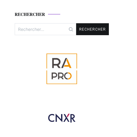
RECHERCHER
Rechercher :