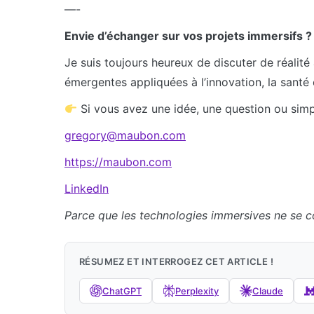
—-
Envie d’échanger sur vos projets immersifs ?
Je suis toujours heureux de discuter de réalité
émergentes appliquées à l’innovation, la santé 
Si vous avez une idée, une question ou simp
gregory@maubon.com
https://maubon.com
LinkedIn
Parce que les technologies immersives ne se 
RÉSUMEZ ET INTERROGEZ CET ARTICLE !
ChatGPT
Perplexity
Claude