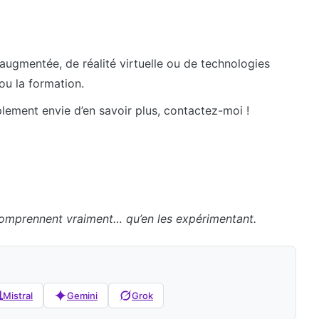
 augmentée, de réalité virtuelle ou de technologies
ou la formation.
lement envie d’en savoir plus, contactez-moi !
comprennent vraiment… qu’en les expérimentant.
Mistral
Gemini
Grok