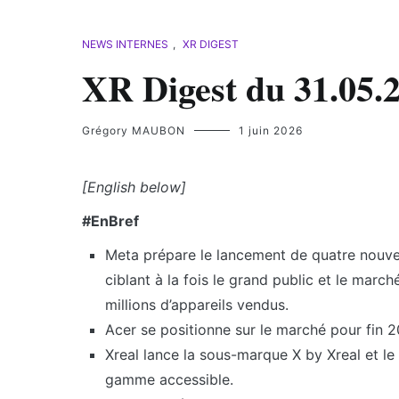
NEWS INTERNES
,
XR DIGEST
XR Digest du 31.05.
Grégory MAUBON
1 juin 2026
[English below]
#EnBref
Meta prépare le lancement de quatre nouve
ciblant à la fois le grand public et le marc
millions d’appareils vendus.
Acer se positionne sur le marché pour fin
Xreal lance la sous-marque X by Xreal et le
gamme accessible.