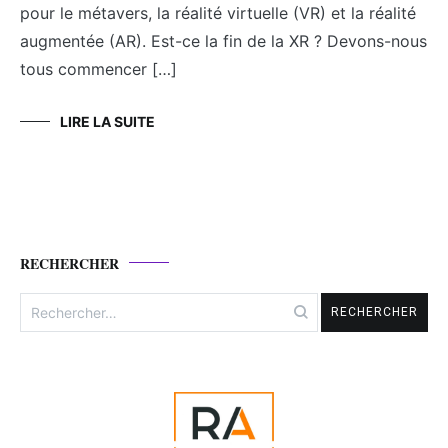
pour le métavers, la réalité virtuelle (VR) et la réalité
augmentée (AR). Est-ce la fin de la XR ? Devons-nous
tous commencer […]
LIRE LA SUITE
RECHERCHER
Rechercher :