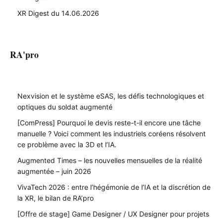
XR Digest du 14.06.2026
RA'pro
Nexvision et le système eSAS, les défis technologiques et
optiques du soldat augmenté
[ComPress] Pourquoi le devis reste-t-il encore une tâche
manuelle ? Voici comment les industriels coréens résolvent
ce problème avec la 3D et l’IA.
Augmented Times – les nouvelles mensuelles de la réalité
augmentée – juin 2026
VivaTech 2026 : entre l’hégémonie de l’IA et la discrétion de
la XR, le bilan de RA’pro
[Offre de stage] Game Designer / UX Designer pour projets