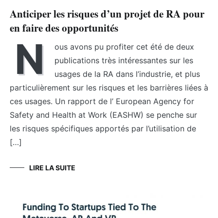
Anticiper les risques d’un projet de RA pour
en faire des opportunités
N
ous avons pu profiter cet été de deux
publications très intéressantes sur les
usages de la RA dans l’industrie, et plus
particulièrement sur les risques et les barrières liées à
ces usages. Un rapport de l’ European Agency for
Safety and Health at Work (EASHW) se penche sur
les risques spécifiques apportés par l’utilisation de
[…]
LIRE LA SUITE