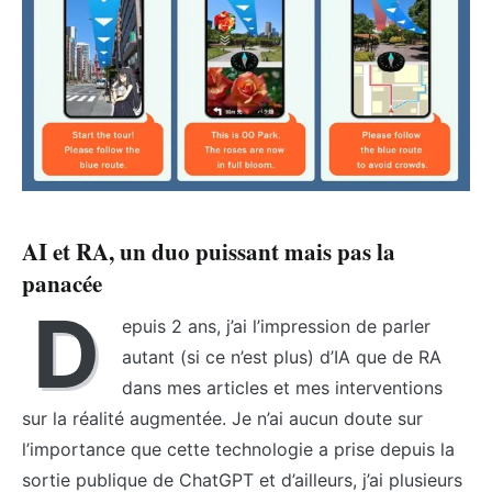
AI et RA, un duo puissant mais pas la
panacée
D
epuis 2 ans, j’ai l’impression de parler
autant (si ce n’est plus) d’IA que de RA
dans mes articles et mes interventions
sur la réalité augmentée. Je n’ai aucun doute sur
l’importance que cette technologie a prise depuis la
sortie publique de ChatGPT et d’ailleurs, j’ai plusieurs