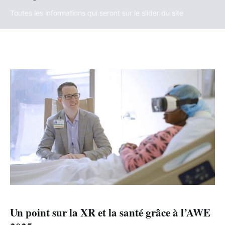
Toutes les informations qui seront sur le slider du site
Un point sur la XR et la santé grâce à l’AWE