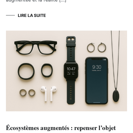
LIRE LA SUITE
Écosystèmes augmentés : repenser l’objet