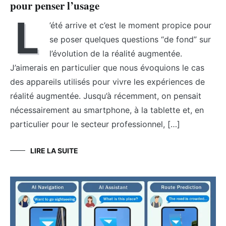
pour penser l’usage
L
’été arrive et c’est le moment propice pour
se poser quelques questions “de fond” sur
l’évolution de la réalité augmentée.
J’aimerais en particulier que nous évoquions le cas
des appareils utilisés pour vivre les expériences de
réalité augmentée. Jusqu’à récemment, on pensait
nécessairement au smartphone, à la tablette et, en
particulier pour le secteur professionnel, […]
LIRE LA SUITE