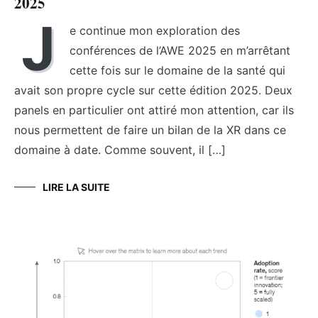
2025
J
e continue mon exploration des
conférences de l’AWE 2025 en m’arrêtant
cette fois sur le domaine de la santé qui
avait son propre cycle sur cette édition 2025. Deux
panels en particulier ont attiré mon attention, car ils
nous permettent de faire un bilan de la XR dans ce
domaine à date. Comme souvent, il […]
LIRE LA SUITE