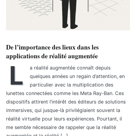
De l’importance des lieux dans les
applications de réalité augmentée
L
a réalité augmentée connaît depuis
quelques années un regain d’attention, en
particulier avec la multiplication des
lunettes connectées comme les Meta Ray-Ban. Ces
dispositifs attirent l’intérêt des éditeurs de solutions
immersives, qui jusque-là privilégiaient souvent la
réalité virtuelle pour leurs expériences. Pourtant, il
me semble nécessaire de rappeler que la réalité
augmentée et la réalité […]