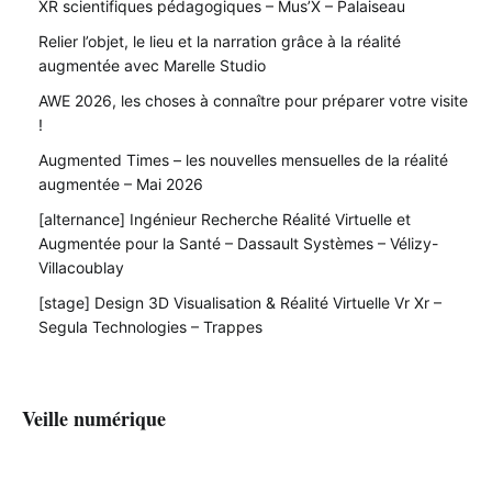
XR scientifiques pédagogiques – Mus’X – Palaiseau
Relier l’objet, le lieu et la narration grâce à la réalité
augmentée avec Marelle Studio
AWE 2026, les choses à connaître pour préparer votre visite
!
Augmented Times – les nouvelles mensuelles de la réalité
augmentée – Mai 2026
[alternance] Ingénieur Recherche Réalité Virtuelle et
Augmentée pour la Santé – Dassault Systèmes – Vélizy-
Villacoublay
[stage] Design 3D Visualisation & Réalité Virtuelle Vr Xr –
Segula Technologies – Trappes
Veille numérique