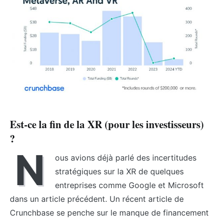
Est-ce la fin de la XR (pour les investisseurs)
?
N
ous avions déjà parlé des incertitudes
stratégiques sur la XR de quelques
entreprises comme Google et Microsoft
dans un article précédent. Un récent article de
Crunchbase se penche sur le manque de financement