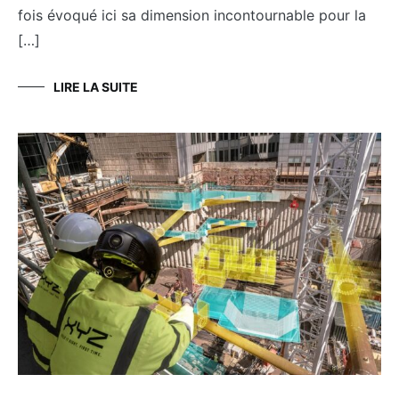
fois évoqué ici sa dimension incontournable pour la
[…]
LIRE LA SUITE