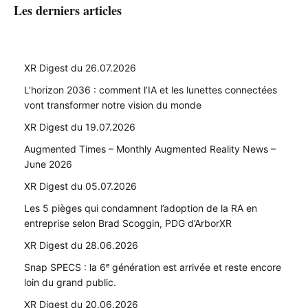
Les derniers articles
XR Digest du 26.07.2026
L’horizon 2036 : comment l’IA et les lunettes connectées
vont transformer notre vision du monde
XR Digest du 19.07.2026
Augmented Times – Monthly Augmented Reality News –
June 2026
XR Digest du 05.07.2026
Les 5 pièges qui condamnent l’adoption de la RA en
entreprise selon Brad Scoggin, PDG d’ArborXR
XR Digest du 28.06.2026
Snap SPECS : la 6ᵉ génération est arrivée et reste encore
loin du grand public.
XR Digest du 20.06.2026