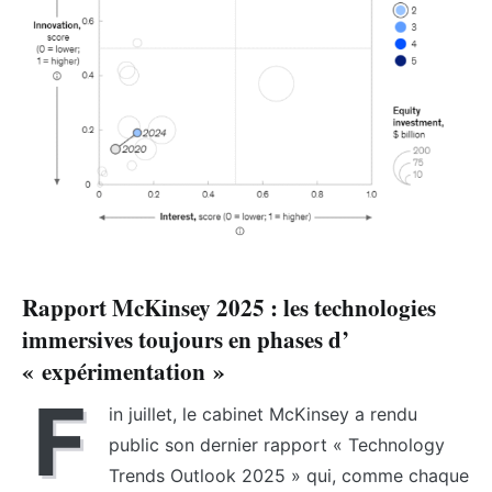
Rapport McKinsey 2025 : les technologies
immersives toujours en phases d’
« expérimentation »
F
in juillet, le cabinet McKinsey a rendu
public son dernier rapport « Technology
Trends Outlook 2025 » qui, comme chaque