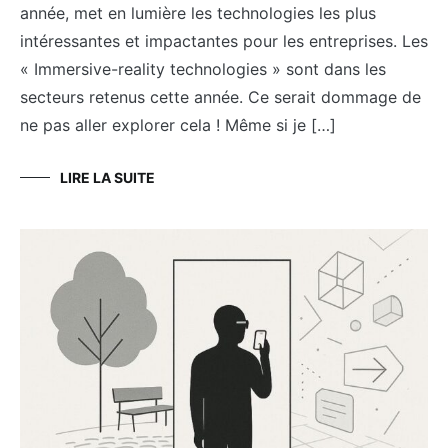
année, met en lumière les technologies les plus
intéressantes et impactantes pour les entreprises. Les
« Immersive-reality technologies » sont dans les
secteurs retenus cette année. Ce serait dommage de
ne pas aller explorer cela ! Même si je […]
LIRE LA SUITE