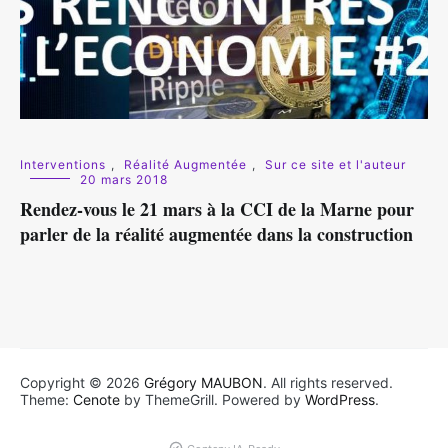
Interventions
,
Réalité Augmentée
,
Sur ce site et l'auteur
20 mars 2018
Rendez-vous le 21 mars à la CCI de la Marne pour
parler de la réalité augmentée dans la construction
Copyright © 2026
Grégory MAUBON
. All rights reserved.
Theme:
Cenote
by ThemeGrill. Powered by
WordPress
.