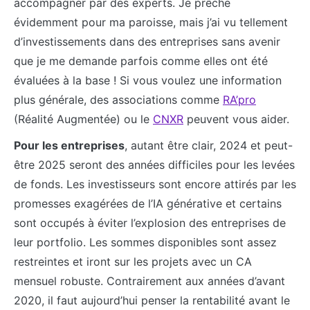
accompagner par des experts. Je prêche
évidemment pour ma paroisse, mais j’ai vu tellement
d’investissements dans des entreprises sans avenir
que je me demande parfois comme elles ont été
évaluées à la base ! Si vous voulez une information
plus générale, des associations comme
RA’pro
(Réalité Augmentée) ou le
CNXR
peuvent vous aider.
Pour les entreprises
, autant être clair, 2024 et peut-
être 2025 seront des années difficiles pour les levées
de fonds. Les investisseurs sont encore attirés par les
promesses exagérées de l’IA générative et certains
sont occupés à éviter l’explosion des entreprises de
leur portfolio. Les sommes disponibles sont assez
restreintes et iront sur les projets avec un CA
mensuel robuste. Contrairement aux années d’avant
2020, il faut aujourd’hui penser la rentabilité avant le