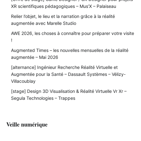
XR scientifiques pédagogiques – Mus’X – Palaiseau
Relier l’objet, le lieu et la narration grâce à la réalité
augmentée avec Marelle Studio
AWE 2026, les choses à connaître pour préparer votre visite
!
Augmented Times – les nouvelles mensuelles de la réalité
augmentée – Mai 2026
[alternance] Ingénieur Recherche Réalité Virtuelle et
Augmentée pour la Santé – Dassault Systèmes – Vélizy-
Villacoublay
[stage] Design 3D Visualisation & Réalité Virtuelle Vr Xr –
Segula Technologies – Trappes
Veille numérique