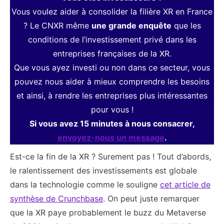
Vous voulez aider à consolider la filière XR en France
? Le CNXR même
une grande enquête
que les
conditions de l’investissement privé dans les
entreprises françaises de la XR.
Que vous ayez investi ou non dans ce secteur, vous
pouvez nous aider à mieux comprendre les besoins
et ainsi, à rendre les entreprises plus intéressantes
pour vous !
Si vous avez 15 minutes à nous consacrer,
envoyez-nous un message
.
Est-ce la fin de la XR ? Surement pas ! Tout d’abords,
le ralentissement des investissements est globale
dans la technologie comme le souligne
cet article de
synthèse de Crunchbase
. On peut juste remarquer
que la XR paye probablement le buzz du Metaverse