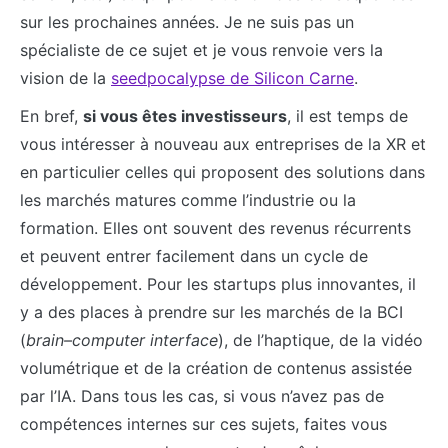
sur les prochaines années. Je ne suis pas un
spécialiste de ce sujet et je vous renvoie vers la
vision de la
seedpocalypse de Silicon Carne
.
En bref,
si vous êtes investisseurs
, il est temps de
vous intéresser à nouveau aux entreprises de la XR et
en particulier celles qui proposent des solutions dans
les marchés matures comme l’industrie ou la
formation. Elles ont souvent des revenus récurrents
et peuvent entrer facilement dans un cycle de
développement. Pour les startups plus innovantes, il
y a des places à prendre sur les marchés de la BCI
(
brain–computer interface
), de l’haptique, de la vidéo
volumétrique et de la création de contenus assistée
par l’IA. Dans tous les cas, si vous n’avez pas de
compétences internes sur ces sujets, faites vous