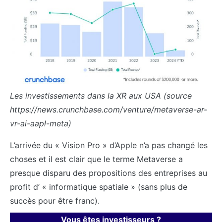
Les investissements dans la XR aux USA (source
https://news.crunchbase.com/venture/metaverse-ar-
vr-ai-aapl-meta)
L’arrivée du « Vision Pro » d’Apple n’a pas changé les
choses et il est clair que le terme Metaverse a
presque disparu des propositions des entreprises au
profit d’ « informatique spatiale » (sans plus de
succès pour être franc).
Vous êtes investisseurs ?