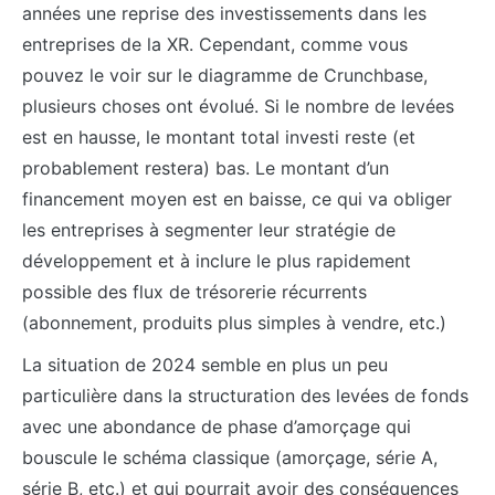
années une reprise des investissements dans les
entreprises de la XR. Cependant, comme vous
pouvez le voir sur le diagramme de Crunchbase,
plusieurs choses ont évolué. Si le nombre de levées
est en hausse, le montant total investi reste (et
probablement restera) bas. Le montant d’un
financement moyen est en baisse, ce qui va obliger
les entreprises à segmenter leur stratégie de
développement et à inclure le plus rapidement
possible des flux de trésorerie récurrents
(abonnement, produits plus simples à vendre, etc.)
La situation de 2024 semble en plus un peu
particulière dans la structuration des levées de fonds
avec une abondance de phase d’amorçage qui
bouscule le schéma classique (amorçage, série A,
série B, etc.) et qui pourrait avoir des conséquences