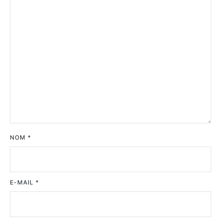
NOM
*
E-MAIL
*