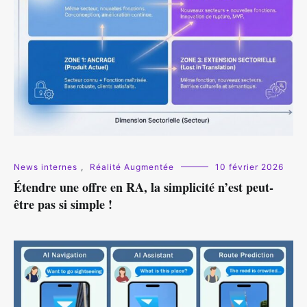
News internes
,
Réalité Augmentée
10 février 2026
Étendre une offre en RA, la simplicité n’est peut-
être pas si simple !