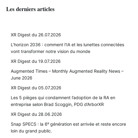
Les derniers articles
XR Digest du 26.07.2026
L’horizon 2036 : comment l’IA et les lunettes connectées
vont transformer notre vision du monde
XR Digest du 19.07.2026
Augmented Times – Monthly Augmented Reality News –
June 2026
XR Digest du 05.07.2026
Les 5 pièges qui condamnent l’adoption de la RA en
entreprise selon Brad Scoggin, PDG d’ArborXR
XR Digest du 28.06.2026
Snap SPECS : la 6ᵉ génération est arrivée et reste encore
loin du grand public.