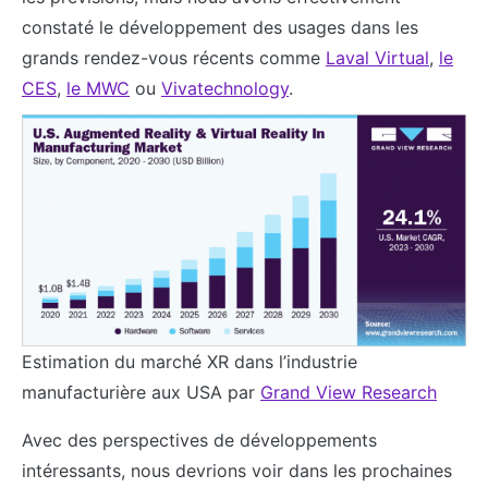
constaté le développement des usages dans les
grands rendez-vous récents comme
Laval Virtual
,
le
CES
,
le MWC
ou
Vivatechnology
.
Estimation du marché XR dans l’industrie
manufacturière aux USA par
Grand View Research
Avec des perspectives de développements
intéressants, nous devrions voir dans les prochaines