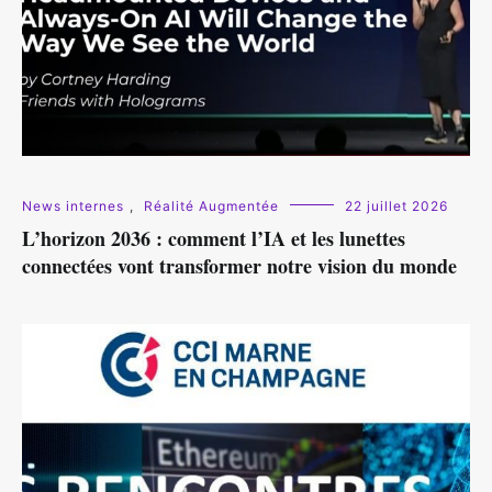
News internes
,
Réalité Augmentée
22 juillet 2026
L’horizon 2036 : comment l’IA et les lunettes
connectées vont transformer notre vision du monde