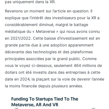
pas uniquement dans la XR.
Revenons un moment sur l’article en question. Il
explique que l’intérêt des investisseurs pour la XR a
considérablement diminué, malgré le battage
médiatique du « Metaverse » qui nous avons connu
en 2021/2022. Cette baisse d’investissement est en
grande partie due à une adoption apparemment
décevante des technologies et des plateformes
principales associées par le grand public. Comme
vous le voyez ci-dessous, seulement 464 millions de
dollars ont été investis dans des entreprises à cette
date en 2024, la plaçant sur la voie de devenir l’année
la moins financée depuis plusieurs années.