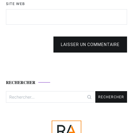
SITE WEB
LAISSER UN COMMENTAIRE
RECHERCHER
Rechercher :