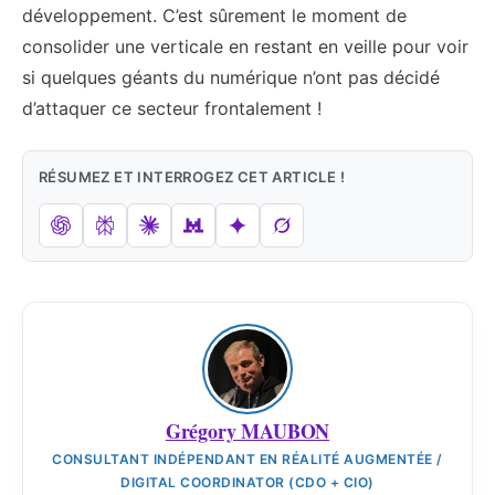
développement. C’est sûrement le moment de
consolider une verticale en restant en veille pour voir
si quelques géants du numérique n’ont pas décidé
d’attaquer ce secteur frontalement !
RÉSUMEZ ET INTERROGEZ CET ARTICLE !
Grégory MAUBON
CONSULTANT INDÉPENDANT EN RÉALITÉ AUGMENTÉE /
DIGITAL COORDINATOR (CDO + CIO)